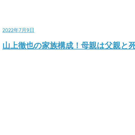
2022年7月9日
山上徹也の家族構成！母親は父親と