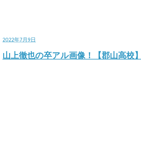
2022年7月9日
山上徹也の卒アル画像！【郡山高校