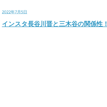
2022年7月5日
インスタ長谷川晋と三木谷の関係性