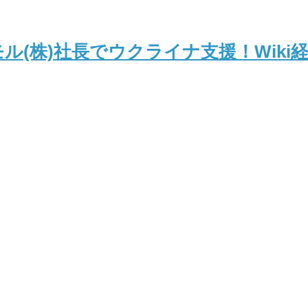
ル(株)社長でウクライナ支援！Wiki