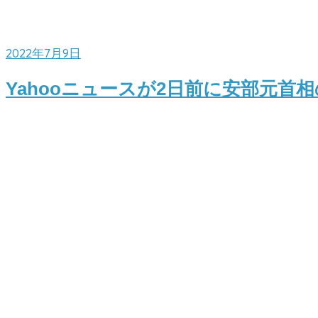
2022年7月9日
Yahooニュースが2日前に安部元