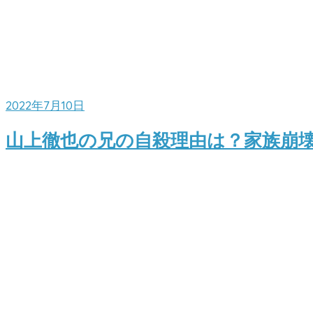
2022年7月10日
山上徹也の兄の自殺理由は？家族崩