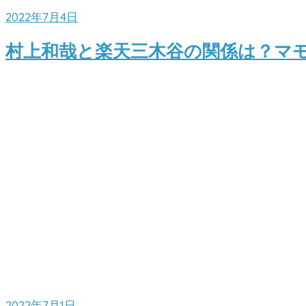
2022年7月4日
村上和哉と楽天三木谷の関係は？マモ
2022年7月1日