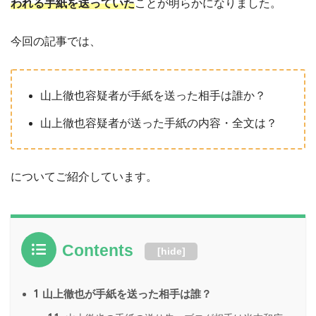
われる手紙を送っていた
ことが明らかになりました。
今回の記事では、
山上徹也容疑者が手紙を送った相手は誰か？
山上徹也容疑者が送った手紙の内容・全文は？
についてご紹介しています。
Contents
[
hide
]
1
山上徹也が手紙を送った相手は誰？