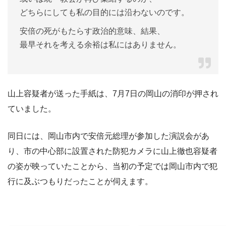
どちらにしても私の目的には沿わないのです。
安倍の死がもたらす政治的意味、結果、
最早それを考える余裕は私にはありません。
山上容疑者が送った手紙は、7月7日の岡山の消印が押され
ていました。
同日には、岡山市内で安倍元総理が参加した演説会があ
り、市の中心部に設置された防犯カメラに山上徹也容疑者
の姿が映っていたことから、当初の予定では岡山市内で犯
行に及ぶつもりだったことが伺えます。