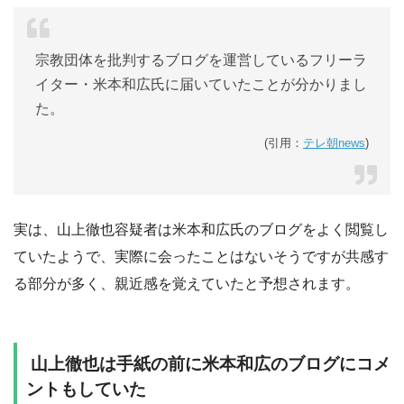
宗教団体を批判するブログを運営しているフリーラ
イター・米本和広氏に届いていたことが分かりまし
た。
(引用：
テレ朝news
)
実は、山上徹也容疑者は米本和広氏のブログをよく閲覧し
ていたようで、実際に会ったことはないそうですが共感す
る部分が多く、親近感を覚えていたと予想されます。
山上徹也は手紙の前に米本和広のブログにコメ
ントもしていた