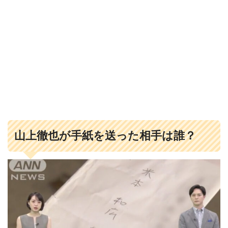
山上徹也が手紙を送った相手は誰？