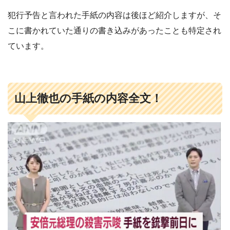
犯行予告と言われた手紙の内容は後ほど紹介しますが、そ
こに書かれていた通りの書き込みがあったことも特定され
ています。
山上徹也の手紙の内容全文！