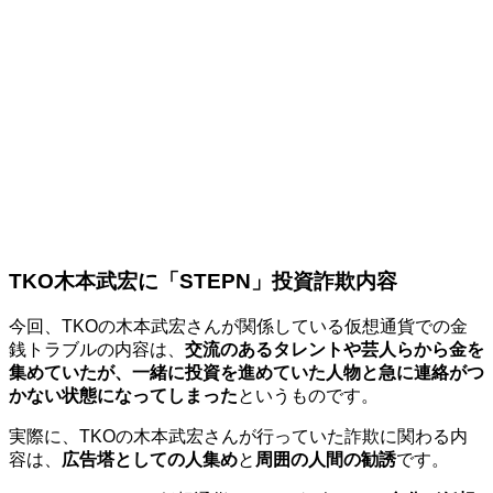
TKO木本武宏に「STEPN」投資詐欺内容
今回、TKOの木本武宏さんが関係している仮想通貨での金
銭トラブルの内容は、
交流のあるタレントや芸人らから金を
集めていたが、一緒に投資を進めていた人物と急に連絡がつ
かない状態になってしまった
というものです。
実際に、TKOの木本武宏さんが行っていた詐欺に関わる内
容は、
広告塔としての人集め
と
周囲の人間の勧誘
です。