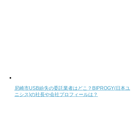
尼崎市USB紛失の委託業者はどこ？BIPROGY(日本ユ
ニシス)の社長や会社プロフィールは？