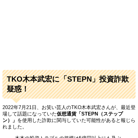
TKO木本武宏に「STEPN」投資詐欺
疑惑！
2022年7月21日、お笑い芸人のTKO木本武宏さんが、最近登
場して話題になっていた
仮想通貨「STEPN（ステップ
ン）」
を使用した詐欺に関与していた可能性があると報じら
れました。