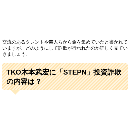
交流のあるタレントや芸人らから金を集めていたと書かれて
いますが、どのようにして詐欺が行われたのか詳しく見てい
きましょう。
TKO木本武宏に「STEPN」投資詐欺
の内容は？