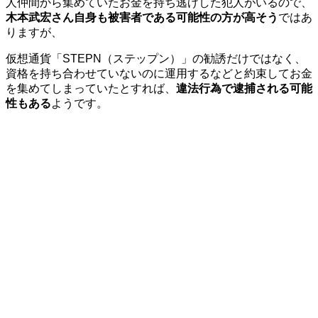
人仲間から集めていたお金を持ち逃げした犯人がいるので、
木本武宏さん自身も被害者である可能性の方が高そう
ではあ
りますが、
仮想通貨「STEPN（ステップン）」の勧誘だけではなく、
資格を持ち合わせていないのに運用するなどと約束してお金
を集めてしまっていたとすれば、
違法行為で逮捕される可能
性もある
ようです。