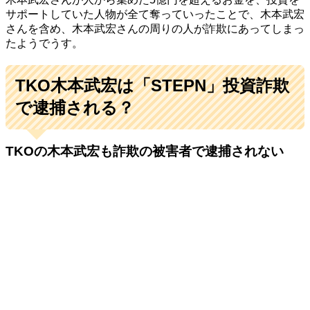
サポートしていた人物が全て奪っていったことで、木本武宏
さんを含め、木本武宏さんの周りの人が詐欺にあってしまっ
たようでうす。
TKO木本武宏は「STEPN」投資詐欺
で逮捕される？
TKOの木本武宏も詐欺の被害者で逮捕されない