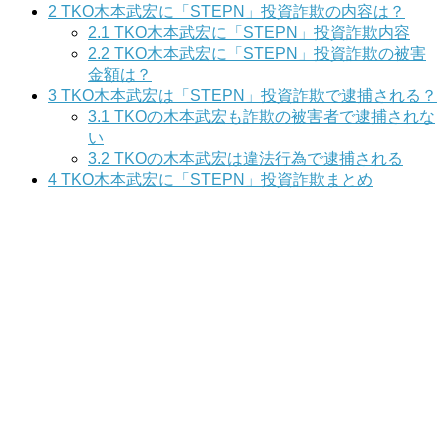
2
TKO木本武宏に「STEPN」投資詐欺の内容は？
2.1
TKO木本武宏に「STEPN」投資詐欺内容
2.2
TKO木本武宏に「STEPN」投資詐欺の被害
金額は？
3
TKO木本武宏は「STEPN」投資詐欺で逮捕される？
3.1
TKOの木本武宏も詐欺の被害者で逮捕されな
い
3.2
TKOの木本武宏は違法行為で逮捕される
4
TKO木本武宏に「STEPN」投資詐欺まとめ