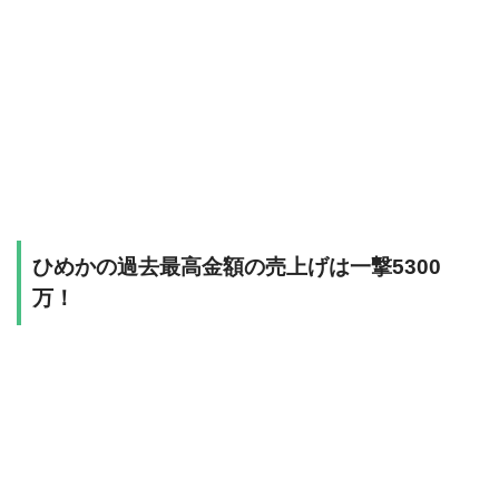
ひめかの過去最高金額の売上げは一撃5300
万！