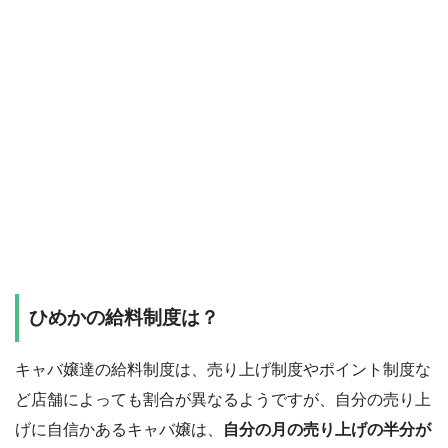
ひめかの給料制度は？
キャバ嬢達の給料制度は、売り上げ制度やポイント制度な
ど店舗によっても割合が異なるようですが、自分の売り上
げに自信かあるキャバ嬢は、
自分の月の売り上げの半分が