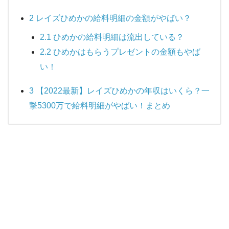
2
レイズひめかの給料明細の金額がやばい？
2.1
ひめかの給料明細は流出している？
2.2
ひめかはもらうプレゼントの金額もやば
い！
3
【2022最新】レイズひめかの年収はいくら？一
撃5300万で給料明細がやばい！まとめ