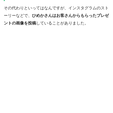
その代わりといってはなんですが、インスタグラムのスト
ーリーなどで、
ひめかさんはお客さんからもらったプレゼ
ントの画像を投稿
していることがありました。