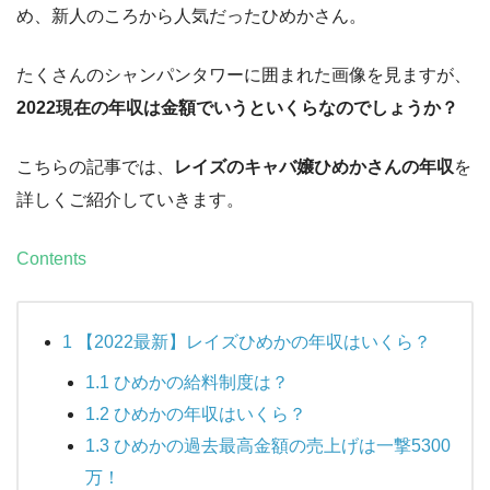
め、新人のころから人気だったひめかさん。
たくさんのシャンパンタワーに囲まれた画像を見ますが、
2022現在の年収は金額でいうといくらなのでしょうか？
こちらの記事では、
レイズのキャバ嬢ひめかさんの年収
を
詳しくご紹介していきます。
Contents
1
【2022最新】レイズひめかの年収はいくら？
1.1
ひめかの給料制度は？
1.2
ひめかの年収はいくら？
1.3
ひめかの過去最高金額の売上げは一撃5300
万！