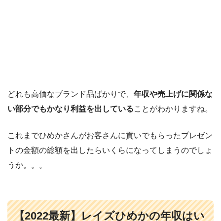
どれも高価なブランド品ばかりで、
年収や売上げに関係な
い部分でもかなり利益を出している
ことがわかりますね。
これまでひめかさんがお客さんに貢いでもらったプレゼン
トの金額の総額を出したらいくらになってしまうのでしょ
うか。。。
【2022最新】レイズひめかの年収はい