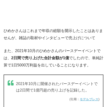
ひめかさんはこれまで年収の総額を開示したことはありま
せんが、雑誌の取材やインタビューで売上げについて
また、2021年10月のひめかさんのバースデーイベントで
は、
2日間で売り上げた合計金額が1億
でしたので、単純計
算で1日5000万利益を出していることになります。
2021年10月に開催されたバースデーイベントで
は2日間で1億円超の売り上げを記録した。
(引用：
モデルプレス
)