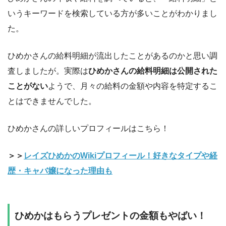
いうキーワードを検索している方が多いことがわかりまし
た。
ひめかさんの給料明細が流出したことがあるのかと思い調
査しましたが。実際は
ひめかさんの給料明細は公開された
ことがない
ようで、月々の給料の金額や内容を特定するこ
とはできませんでした。
ひめかさんの詳しいプロフィールはこちら！
＞＞
レイズひめかのWikiプロフィール！好きなタイプや経
歴・キャバ嬢になった理由も
ひめかはもらうプレゼントの金額もやばい！