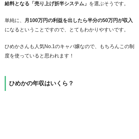
給料となる「売り上げ折半システム」
を選ぶそうです。
単純に、
月100万円の利益を出したら半分の50万円が収入
になるということですので、とてもわかりやすいです。
ひめかさんも人気No.1のキャバ嬢なので、もちろんこの制
度を使っていると思われます！
ひめかの年収はいくら？