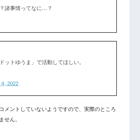
？諸事情ってなに…？
ドットゆうま」で活動してほしい。
 4, 2022
コメントしていないようですので、実際のところ
ません。