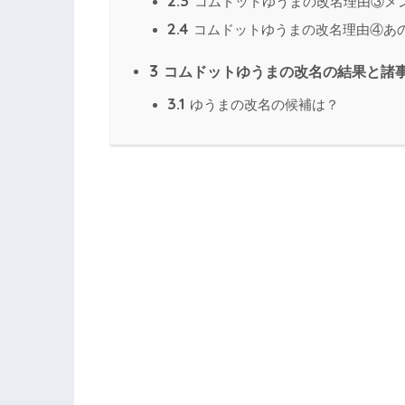
2.3
コムドットゆうまの改名理由③メ
2.4
コムドットゆうまの改名理由④あ
3
コムドットゆうまの改名の結果と諸
3.1
ゆうまの改名の候補は？