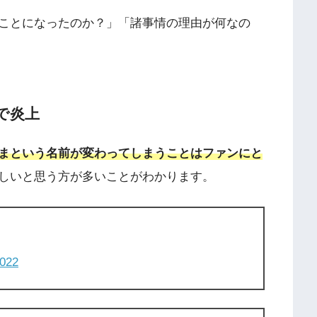
ことになったのか？」「諸事情の理由が何なの
で炎上
まという名前が変わってしまうことはファンにと
しいと思う方が多いことがわかります。
2022