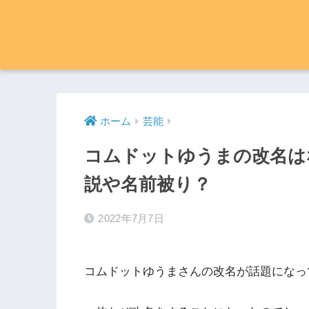
ホーム
芸能
コムドットゆうまの改名は
説や名前被り？
2022年7月7日
コムドットゆうまさんの改名が話題になっ