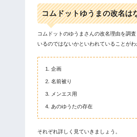
コムドットゆうまの改名は
コムドットのゆうまさんの改名理由を調査
いるのではないかといわれていることがわ
企画
名前被り
メンエス用
あのゆうたの存在
それぞれ詳しく見ていきましょう。