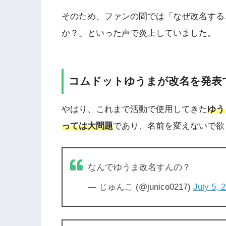
そのため、ファンの間では「なぜ改名する
か？」といった声で炎上していました。
コムドットゆうまが改名を発表
やはり、これまで活動で使用してきた
ゆう
っては大問題
であり、名前を変えないで欲
なんでゆうま改名すんの？
— じゅんこ (@junico0217)
July 5, 