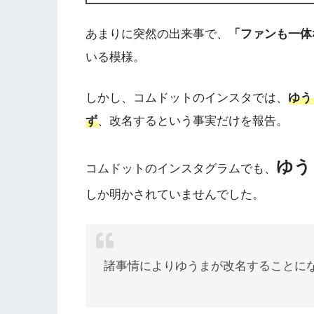
あまりに突然の出来事で、
「ファンも一体
いる模様。
しかし、コムドットのインスタでは、
ゆう
ず
、改名するという事実だけを報告。
ゆう
コムドットのインスタグラムでも、
しか明かされていませんでした。
諸事情によりゆうまが改名することに