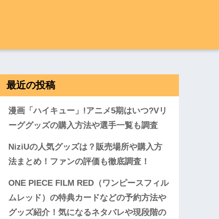
最近の投稿
漫画「ハイキュー」!アニメ5期はいつ?Vリ
ーググッズの購入方法や選手一覧も調査
NiziUの人気グッズは？販売場所や購入方
法まとめ！ファンの評価も徹底調査！
ONE PIECE FILM RED（ワンピースフィル
ムレッド）の特典カードなどの予約方法や
グッズ紹介！気になるネタバレや現段階の