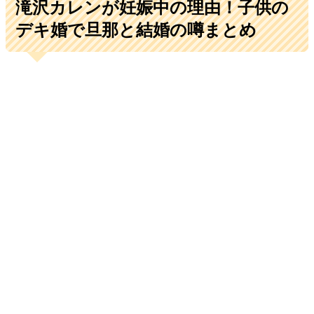
滝沢カレンが妊娠中の理由！子供の
デキ婚で旦那と結婚の噂まとめ