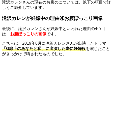
滝沢カレンさんの現在のお腹のについては、以下の項目で詳
しくご紹介しています。
滝沢カレンが妊娠中の理由④お腹ぽっこり画像
最後に、滝沢カレンさんが妊娠中といわれた理由の4つ目
は、
お腹ぽっこりの画像
です。
こちらは、2019年8月に滝沢カレンさんが出演したドラマ
「G線上のあなたと私」に出演した際に妊婦役
を演じたこと
がきっかけで噂されたものでした。