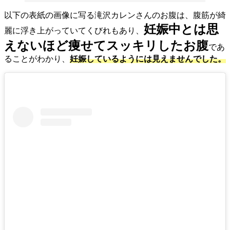
以下の表紙の画像に写る滝沢カレンさんのお腹は、腹筋が綺
妊娠中とは思
麗に浮き上がっていてくびれもあり、
えないほど痩せてスッキリしたお腹
であ
ることがわかり、
妊娠しているようには見えませんでした。