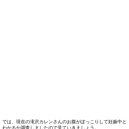
では、現在の滝沢カレンさんのお腹がぽっこりして妊娠中と
わかるか調査しましたので見ていきましょう。