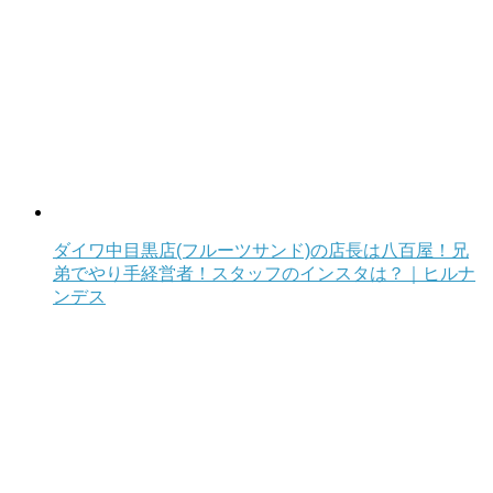
ダイワ中目黒店(フルーツサンド)の店長は八百屋！兄
弟でやり手経営者！スタッフのインスタは？｜ヒルナ
ンデス