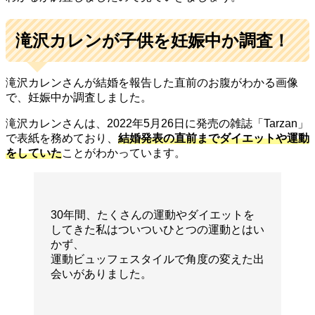
滝沢カレンが子供を妊娠中か調査！
滝沢カレンさんが結婚を報告した直前のお腹がわかる画像
で、妊娠中か調査しました。
滝沢カレンさんは、2022年5月26日に発売の雑誌「Tarzan」
で表紙を務めており、
結婚発表の直前までダイエットや運動
をしていた
ことがわかっています。
30年間、たくさんの運動やダイエットを
してきた私はついついひとつの運動とはい
かず、
運動ビュッフェスタイルで角度の変えた出
会いがありました。