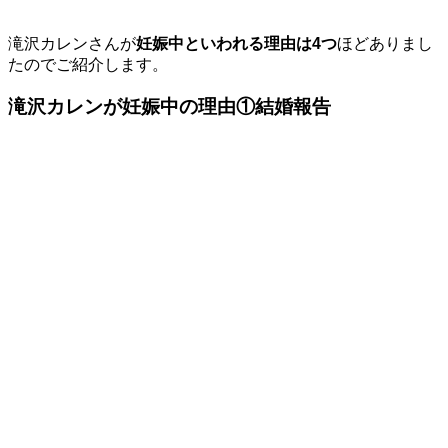
滝沢カレンさんが
妊娠中といわれる理由は4つ
ほどありまし
たのでご紹介します。
滝沢カレンが妊娠中の理由①結婚報告