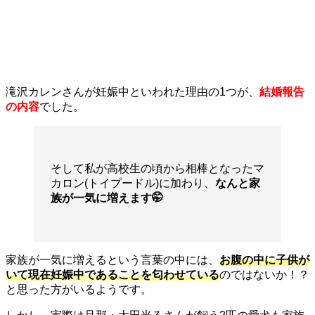
滝沢カレンさんが妊娠中といわれた理由の1つが、
結婚報告
の内容
でした。
そして私が高校生の頃から相棒となったマ
カロン(トイプードル)に加わり、
なんと家
族が一気に増えます🤭
家族が一気に増えるという言葉の中には、
お腹の中に子供が
いて現在妊娠中であることを匂わせている
のではないか！？
と思った方がいるようです。