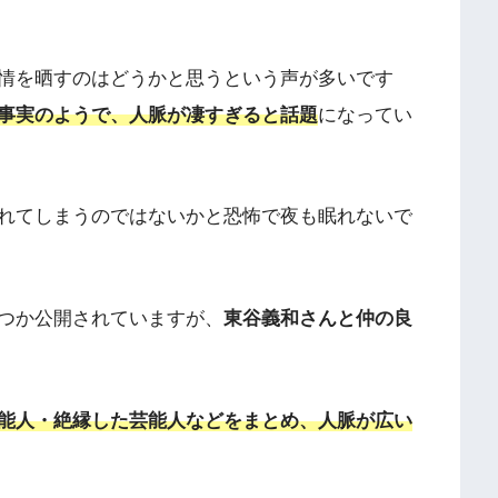
情を晒すのはどうかと思うという声が多いです
事実のようで、人脈が凄すぎると話題
になってい
れてしまうのではないかと恐怖で夜も眠れないで
つか公開されていますが、
東谷義和さんと仲の良
能人・絶縁した芸能人などをまとめ、人脈が広い