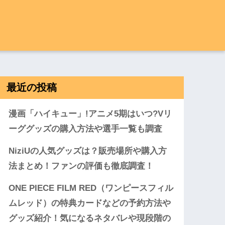
最近の投稿
漫画「ハイキュー」!アニメ5期はいつ?Vリ
ーググッズの購入方法や選手一覧も調査
NiziUの人気グッズは？販売場所や購入方
法まとめ！ファンの評価も徹底調査！
ONE PIECE FILM RED（ワンピースフィル
ムレッド）の特典カードなどの予約方法や
グッズ紹介！気になるネタバレや現段階の