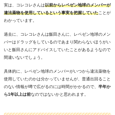
実は、コレコレさんは
以前からレペゼン地球のメンバーが
違法薬物を使用しているという事実を把握していた
ことが
わかっています。
過去に、コレコレさんは飯田さんに、レペゼン地球のメン
バーはドラッグをしているのであまり関わらないほうがい
いと飯田さんにアドバイスしていたことがあるようなので
間違いないでしょう。
具体的に、レペゼン地球のメンバーがいつから違法薬物を
使用していたのかは分かっていませんが、普通出回ること
のない情報が噂で広がるのには時間がかかるので、
半年か
ら1年以上は前
なのではないかと思われます。