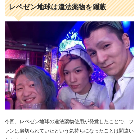
レペゼン地球は違法薬物を隠蔽
今回、レペゼン地球の違法薬物使用が発覚したことで、フ
ァンは裏切られていたという気持ちになったことは間違い