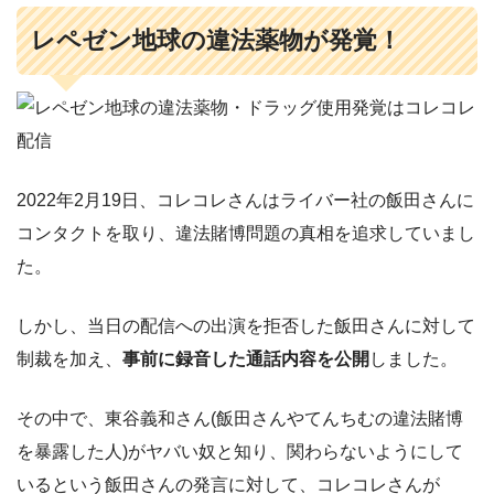
レペゼン地球の違法薬物が発覚！
2022年2月19日、コレコレさんはライバー社の飯田さんに
コンタクトを取り、違法賭博問題の真相を追求していまし
た。
しかし、当日の配信への出演を拒否した飯田さんに対して
制裁を加え、
事前に録音した通話内容を公開
しました。
その中で、東谷義和さん(飯田さんやてんちむの違法賭博
を暴露した人)がヤバい奴と知り、関わらないようにして
いるという飯田さんの発言に対して、コレコレさんが