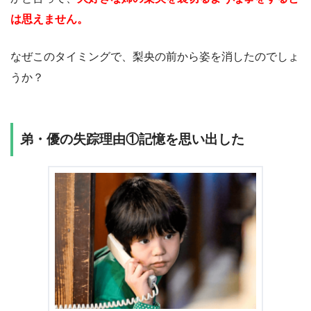
は思えません。
なぜこのタイミングで、梨央の前から姿を消したのでしょ
うか？
弟・優の失踪理由①記憶を思い出した