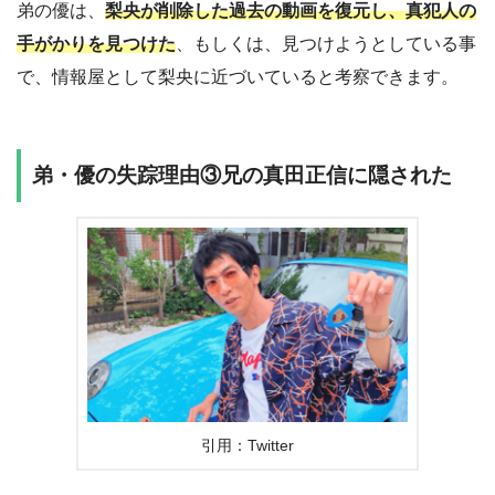
弟の優は、
梨央が削除した過去の動画を復元し、真犯人の
手がかりを見つけた
、もしくは、見つけようとしている事
で、情報屋として梨央に近づいていると考察できます。
弟・優の失踪理由③兄の真田正信に隠された
引用：Twitter