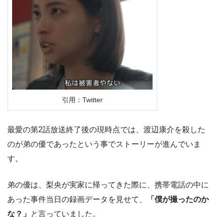
引用：Twitter
最愛の第2話放送終了後の現時点では、渡辺康介を殺した
のが弟の優であったという事でストーリーが進んでいま
す。
弟の優は、梨央が実家に帰ってきた際に、携帯電話の中に
あった事件当日の録画データを見せて、
「僕が撮ったのか
な？」
と言っていました。