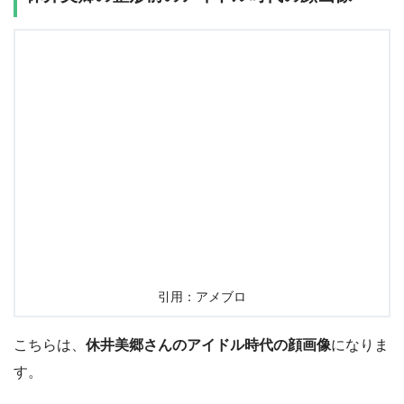
引用：アメブロ
こちらは、
休井美郷さんのアイドル時代の顔画像
になりま
す。