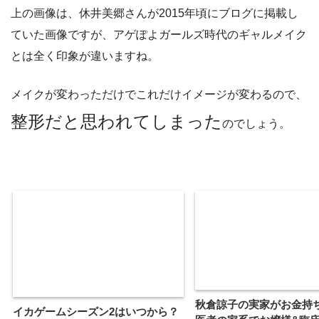
上の画像は、休井美郷さんが2015年頃にブログに掲載し
ていた画像ですが、アゲぽよガールズ時代のギャルメイク
とは全く印象が違いますね。
メイクが変わっただけでこれだけイメージが変わるので、
整形だと思われてしまった
のでしょう。
秋倉諒子の実家がお金持
イカゲームシーズン2はいつから？