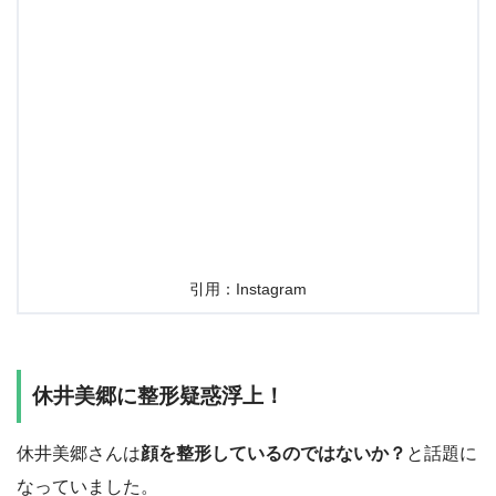
引用：Instagram
休井美郷に整形疑惑浮上！
休井美郷さんは
顔を整形しているのではないか？
と話題に
なっていました。