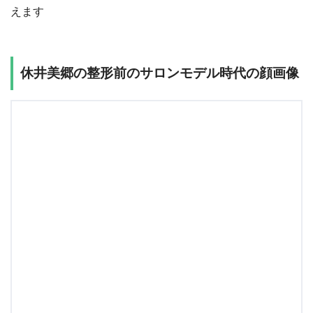
えます
休井美郷の整形前のサロンモデル時代の顔画像