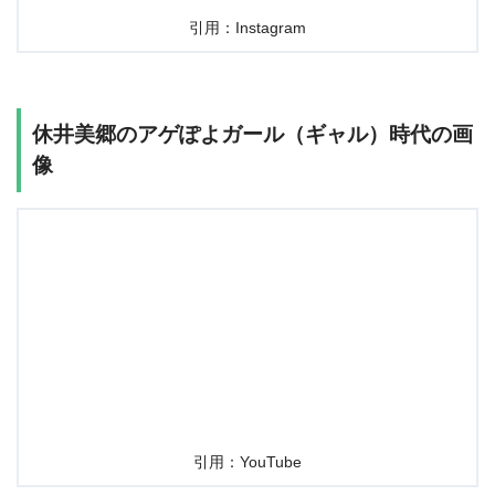
引用：Instagram
休井美郷のアゲぽよガール（ギャル）時代の画
像
引用：YouTube