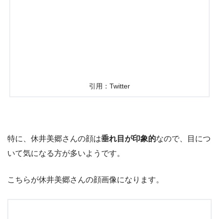
引用：Twitter
特に、休井美郷さんの顔は
垂れ目が印象的
なので、目につ
いて気になる方が多いようです。
こちらが休井美郷さんの顔画像になります。