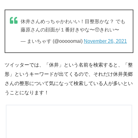
休井さんめっちゃかわいい！目整形かな？ でも
藤原さんの顔面が１番好きやな〜🥺きれい〜
— まいちゃす (@ooooomai)
November 26, 2021
ツイッターでは、「休井」という名前を検索すると、「整
形」というキーワードが出てくるので、それだけ休井美郷
さんの整形について気になって検索している人が多いとい
うことになります！