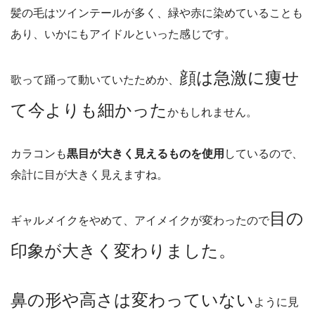
髪の毛はツインテールが多く、緑や赤に染めていることも
あり、いかにもアイドルといった感じです。
顔は急激に痩せ
歌って踊って動いていたためか、
て今よりも細かった
かもしれません。
カラコンも
黒目が大きく見えるものを使用
しているので、
余計に目が大きく見えますね。
目の
ギャルメイクをやめて、アイメイクが変わったので
印象が大きく変わりました。
鼻の形や高さは変わっていない
ように見