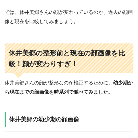
では、休井美郷さんの顔が変わっているのか、過去の顔画
像と現在を比較してみましょう。
休井美郷の整形前と現在の顔画像を比
較！顔が変わりすぎ！
休井美郷さんの顔が整形なのか検証するために、
幼少期か
ら現在までの顔画像を時系列で並べてみました。
休
井美郷の幼少期の顔画像