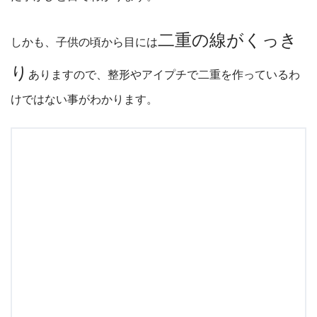
二重の線がくっき
しかも、子供の頃から目には
り
ありますので、整形やアイプチで二重を作っているわ
けではない事がわかります。