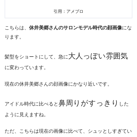
引用：アメブロ
こちらは、
休井美郷さんのサロンモデル時代の顔画像
にな
ります。
大人っぽい雰囲気
髪型をショートにして、急に
に変わっています。
現在の休井美郷さんの顔画像にかなり近いです。
鼻周りがすっきり
アイドル時代に比べると
した
ように見えますね。
ただ、こちらは現在の画像に比べて、シュッとしすぎてい