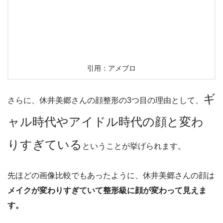
引用：アメブロ
ギ
さらに、休井美郷さんの顔整形の3つ目の理由として、
ャル時代やアイドル時代の顔と変わ
りすぎている
ということが挙げられます。
先ほどの画像比較でもあったように、休井美郷さんの顔は
メイクが変わりすぎていて整形級に顔が変わって見えま
す。