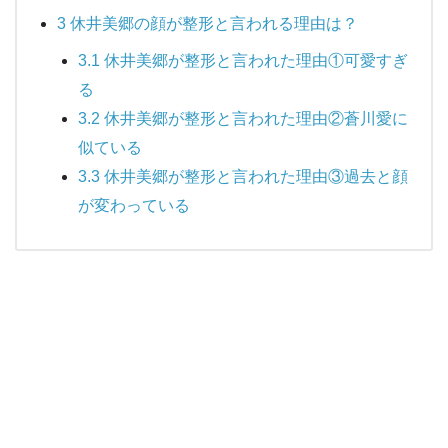
3
休井美郷の顔が整形と言われる理由は？
3.1
休井美郷が整形と言われた理由①可愛すぎ
る
3.2
休井美郷が整形と言われた理由②蒼川愛に
似ている
3.3
休井美郷が整形と言われた理由③過去と顔
が変わっている