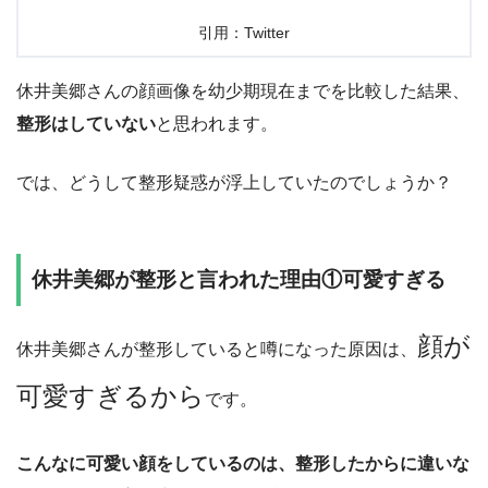
引用：Twitter
休井美郷さんの顔画像を幼少期現在までを比較した結果、
整形はしていない
と思われます。
では、どうして整形疑惑が浮上していたのでしょうか？
休井美郷が整形と言われた理由①可愛すぎる
顔が
休井美郷さんが整形していると噂になった原因は、
可愛すぎるから
です。
こんなに可愛い顔をしているのは、整形したからに違いな