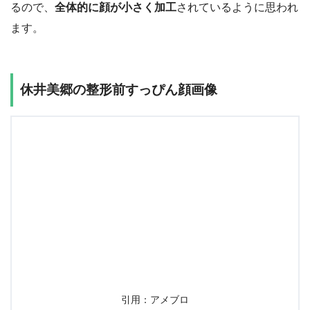
るので、
全体的に顔が小さく加工
されているように思われ
ます。
休井美郷の整形前すっぴん顔画像
引用：アメブロ