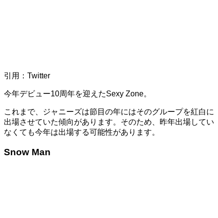
引用：Twitter
今年デビュー
10
周年を迎えた
Sexy Zone
。
これまで、ジャニーズは節目の年にはそのグループを紅白に
出場させていた傾向があります。そのため、昨年出場してい
なくても今年は出場する可能性があります。
Snow Man