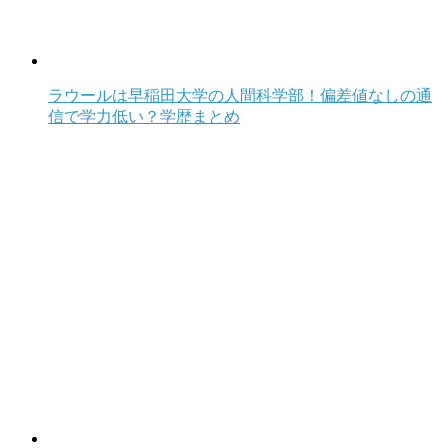
ラウールは早稲田大学の人間科学部！偏差値なしの通
信で学力低い？学歴まとめ