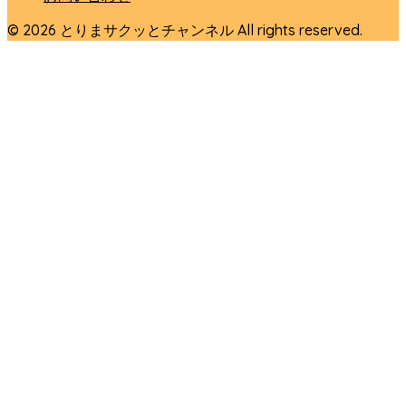
© 2026 とりまサクッとチャンネル All rights reserved.