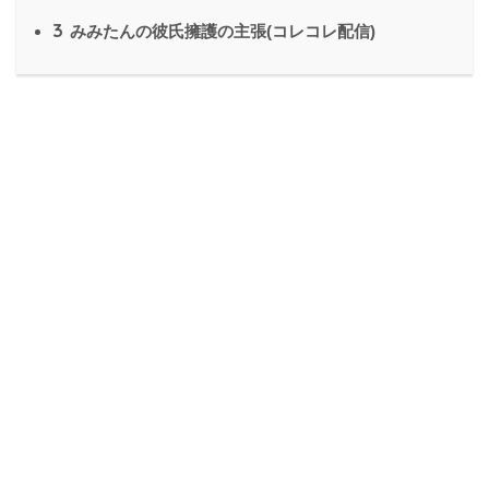
3
みみたんの彼氏擁護の主張(コレコレ配信)