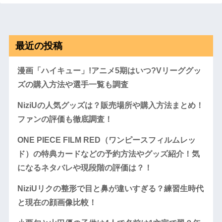
最近の投稿
漫画「ハイキュー」!アニメ5期はいつ?Vリーググッ
ズの購入方法や選手一覧も調査
NiziUの人気グッズは？販売場所や購入方法まとめ！
ファンの評価も徹底調査！
ONE PIECE FILM RED（ワンピースフィルムレッ
ド）の特典カードなどの予約方法やグッズ紹介！気
になるネタバレや現段階の評価は？！
NiziUリクの整形で目と鼻が違いすぎる？練習生時代
と現在の顔画像比較！