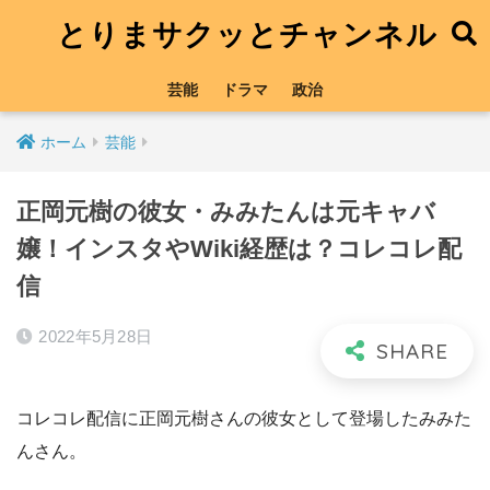
とりまサクッとチャンネル
芸能
ドラマ
政治
ホーム
芸能
正岡元樹の彼女・みみたんは元キャバ
嬢！インスタやWiki経歴は？コレコレ配
信
2022年5月28日
コレコレ配信に正岡元樹さんの彼女として登場したみみた
んさん。