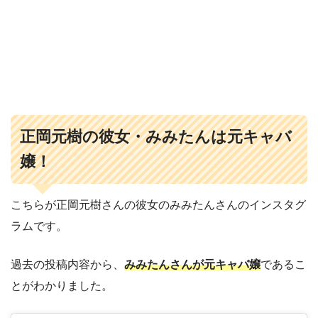
正岡元樹の彼女・みみたんは元キャバ
嬢！
こちらが正岡元樹さんの彼女のみみたんさんのインスタグ
ラムです。
過去の投稿内容から、
みみたんさんが元キャバ嬢
であるこ
とがわかりました。