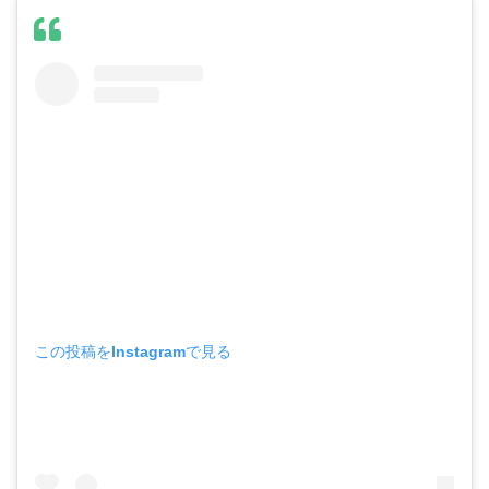
この投稿をInstagramで見る