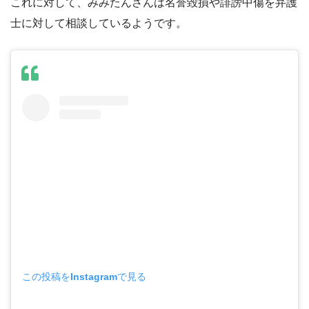
これに対して、みみたんさんは名誉毀損や誹謗中傷を弁護
士に対して相談しているようです。
この投稿をInstagramで見る