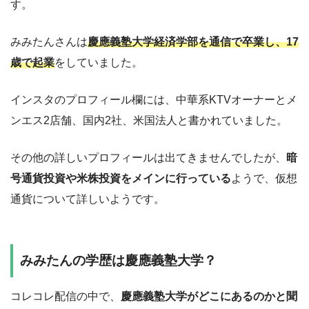
す。
みみたんさんは
慶應義塾大学経済学部を通信で卒業し、17
歳で起業
をしていました。
インスタのプロフィール欄には、中華系KTVオーナーとメ
ンエス2店舗、国内2社、米国法人と書かれていました。
その他の詳しいプロフィールは出てきませんでしたが、
暗
号通貨投資や米株投資をメインに行っている
ようで、仮想
通貨について詳しいようです。
みみたんの学歴は慶應義塾大学？
コレコレ配信の中で、
慶應義塾大学がどこにあるのかと聞