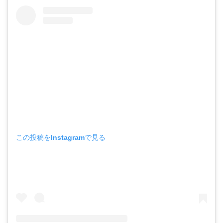
この投稿をInstagramで見る