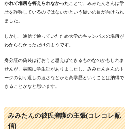
かれて場所を答えられなかった
ことで、みみたんさんは学
歴を詐称しているのではないかという疑いの目が向けられ
ました。
しかし、通信で通っていたため大学のキャンパスの場所が
わからなかっただけのようです。
身分証の偽装は行おうと思えばできるものなのかもしれま
せんが、実際に学生証がありましたし、みみたんさんのト
ークの切り返しの速さなどから高学歴ということは納得で
きることかなと思います。
みみたんの彼氏擁護の主張(コレコレ配
信)