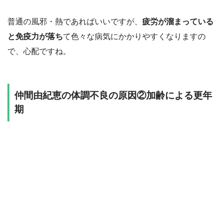
普通の風邪・熱であればいいですが、
疲労が溜まっている
と免疫力が落ち
て色々な病気にかかりやすくなりますの
で、心配ですね。
仲間由紀恵の体調不良の原因②加齢による更年
期