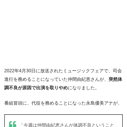
2022年4月30日に放送されたミュージックフェアで、司会
進行を務めることになっていた仲間由紀恵さんが、
突然体
調不良が原因で出演を取りやめ
になりました。
番組冒頭に、代役を務めることになった永島優美アナが、
「今週は仲間由紀恵さんが体調不良ということ