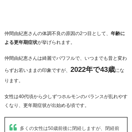
仲間由紀恵さんの体調不良の原因の2つ目として、
年齢に
よる更年期症状
が挙げられます。
仲間由紀恵さんは綺麗でパワフルで、いつまでも昔と変わ
2022年で43歳
らずお若いままの印象ですが、
にな
ります。
女性は40代頃から少しずつホルモンのバランスが乱れやす
くなり、更年期症状が出始める頃です。
多くの女性は50歳前後に閉経しますが、閉経前