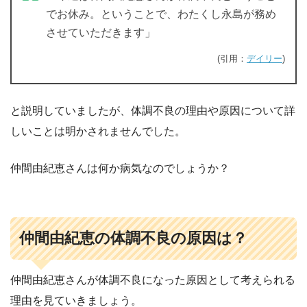
でお休み。ということで、わたくし永島が務め
させていただきます」
(引用：
デイリー
)
と説明していましたが、体調不良の理由や原因について詳
しいことは明かされませんでした。
仲間由紀恵さんは何か病気なのでしょうか？
仲間由紀恵の体調不良の原因は？
仲間由紀恵さんが体調不良になった原因として考えられる
理由を見ていきましょう。