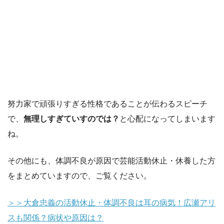
努力家で頑張りすぎる性格であることが伝わるスピーチ
で、
無理しすぎていすのでは？
と心配になってしまいます
ね。
その他にも、体調不良が原因で芸能活動休止・休養した方
をまとめていますので、ご覧ください。
＞＞大倉忠義の活動休止・体調不良は耳の病気！広瀬アリ
スも関係？病状や原因は？