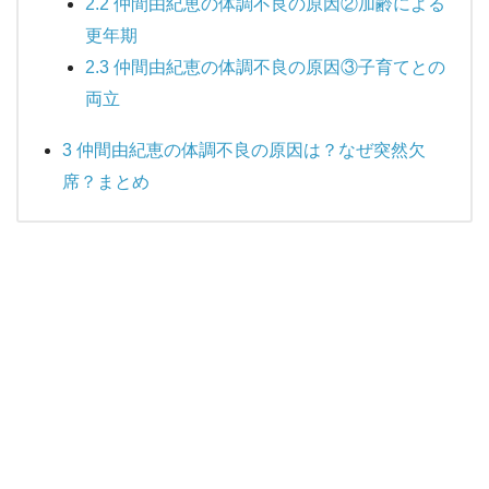
2.2
仲間由紀恵の体調不良の原因②加齢による
更年期
2.3
仲間由紀恵の体調不良の原因③子育てとの
両立
3
仲間由紀恵の体調不良の原因は？なぜ突然欠
席？まとめ