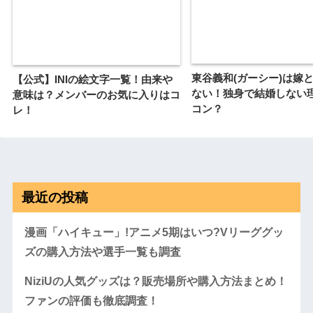
東谷義和(ガーシー)は嫁
【公式】INIの絵文字一覧！由来や
ない！独身で結婚しない
意味は？メンバーのお気に入りはコ
コン？
レ！
最近の投稿
漫画「ハイキュー」!アニメ5期はいつ?Vリーググッ
ズの購入方法や選手一覧も調査
NiziUの人気グッズは？販売場所や購入方法まとめ！
ファンの評価も徹底調査！