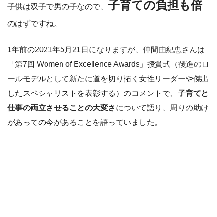
子育ての負担も倍
子供は双子で男の子なので、
のはずですね。
1年前の2021年5月21日になりますが、仲間由紀恵さんは
「第7回 Women of Excellence Awards」授賞式（後進のロ
ールモデルとして新たに道を切り拓く女性リーダーや傑出
したスペシャリストを表彰する）のコメントで、
子育てと
仕事の両立させることの大変さ
について語り、周りの助け
があっての今があることを語っていました。