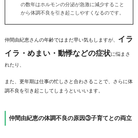
の数年はホルモンの分泌が急激に減少すること
から体調不良を引き起こしやすくなるのです。
イラ
仲間由紀恵さんの年齢ではまだ早い気もしますが、
イラ・めまい・動悸などの症状
に悩まさ
れたり、
また、更年期は仕事の忙しさと合わさることで、さらに体
調不良を引き起こしてしまうといいいます。
仲間由紀恵の体調不良の原因③子育てとの両立