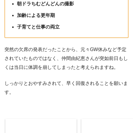
朝ドラちむどんどんの撮影
加齢による更年期
子育てと仕事の両立
突然の欠席の発表だったことから、元々GW休みなど予定
されていたものではなく、仲間由紀恵さんが突如前日もし
くは当日に体調を崩してしまったと考えられますね。
しっかりとおやすみされて、早く回復されることを願いま
す。