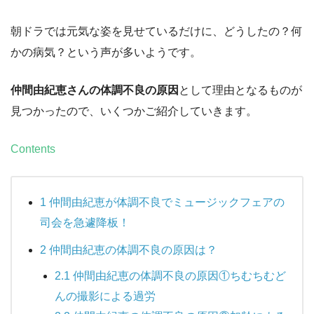
朝ドラでは元気な姿を見せているだけに、どうしたの？何
かの病気？という声が多いようです。
仲間由紀恵さんの体調不良の原因
として理由となるものが
見つかったので、いくつかご紹介していきます。
Contents
1
仲間由紀恵が体調不良でミュージックフェアの
司会を急遽降板！
2
仲間由紀恵の体調不良の原因は？
2.1
仲間由紀恵の体調不良の原因①ちむちむど
んの撮影による過労