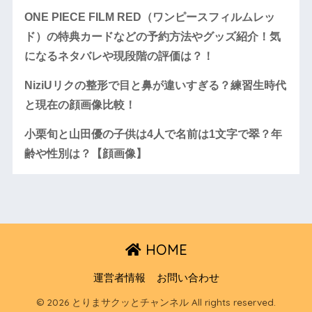
ONE PIECE FILM RED（ワンピースフィルムレッ
ド）の特典カードなどの予約方法やグッズ紹介！気
になるネタバレや現段階の評価は？！
NiziUリクの整形で目と鼻が違いすぎる？練習生時代
と現在の顔画像比較！
小栗旬と山田優の子供は4人で名前は1文字で翠？年
齢や性別は？【顔画像】
HOME
運営者情報
お問い合わせ
© 2026 とりまサクッとチャンネル All rights reserved.