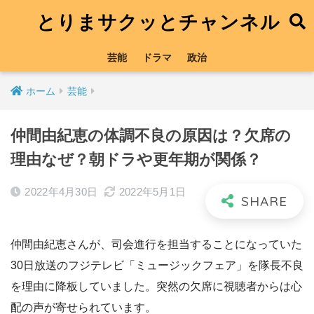
とりまサクッとチャンネル
芸能
ドラマ
政治
ホーム
芸能
仲間由紀恵の体調不良の原因は？欠席の
理由なぜ？朝ドラや更年期が関係？
2022年4月30日
2022年5月1日
仲間由紀恵さんが、司会進行を担当することになっていた
30日放送のフジテレビ「ミュージックフェア」を隊長不良
を理由に降板していました。突然の欠席に視聴者からは心
配の声が寄せられています。