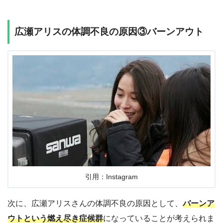
広瀬アリスの体調不良の原因③バーンアウト
引用：Instagram
次に、広瀬アリスさんの体調不良の原因として、
バーンア
ウトという燃え尽き症候群
になっていることが考えられま