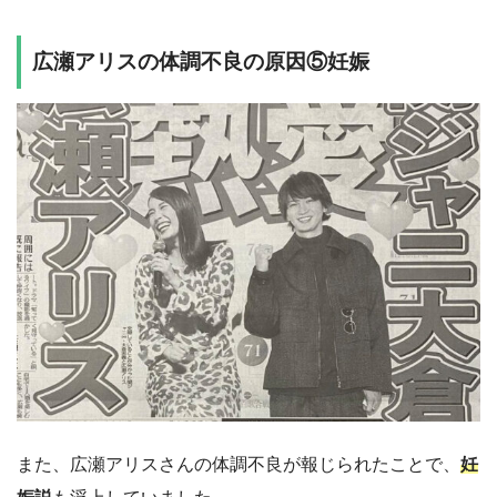
広瀬アリスの体調不良の原因⑤妊娠
また、広瀬アリスさんの体調不良が報じられたことで、
妊