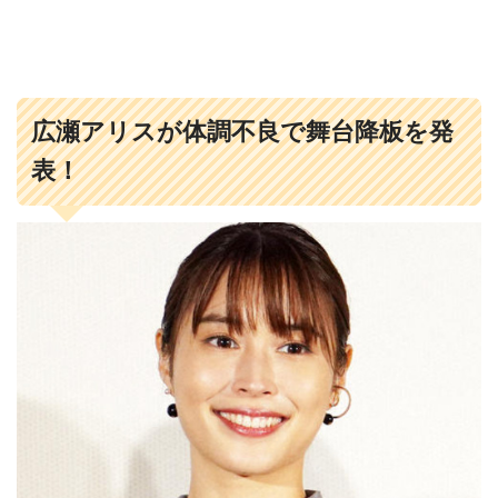
広瀬アリスが体調不良で舞台降板を発
表！