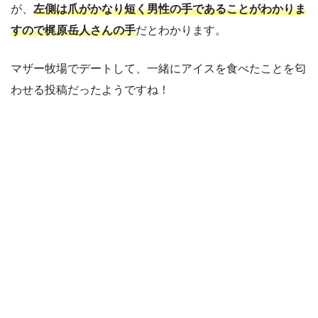
が、
左側は爪がかなり短く男性の手であることがわかりま
すので梶原岳人さんの手
だとわかります。
マザー牧場でデートして、一緒にアイスを食べたことを匂
わせる投稿だったようですね！