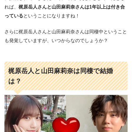
れば、
梶原岳人さんと山田麻莉奈さんは1年以上は付き合
っている
ということになりますね！
さらに梶原岳人さんと山田麻莉奈さんは同棲中ということ
も発覚していますが、いつからなのでしょうか？
梶原岳人と山田麻莉奈は同棲で結婚
は？