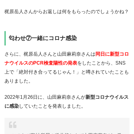
梶原岳人さんからお返しは何をもらったのでしょうかね？
匂わせ⑦一緒にコロナ感染
さらに、梶原岳人さんと山田麻莉奈さんは
同日に新型コロ
ナウイルスのPCR検査陽性の発表
をしたことから、SNS
上で「絶対付き合ってるじゃん！」と噂されていたことも
ありました。
2022年1月26日に、山田麻莉奈さんが
新型コロナウイルス
に感染
していたことを発表しました。