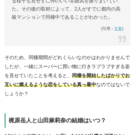
る様子も見せずに仲のいい雰囲気を振りまいてい
た。その後の取材によって、2人がすでに都内の高
級マンションで同棲中であることがわかった。
(引用：
文春
)
そのため、同棲期間がどれくらいなのかはわかりませんで
したが、一緒にスーパーに買い物に行きラブラブすぎる姿
を見せていたことを考えると、
同棲を開始したばかりでお
互いに燃えるような恋をしている真っ最中
なのではないで
しょうか？
梶原岳人と山田麻莉奈の結婚はいつ？