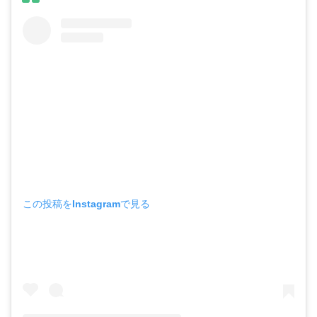
この投稿をInstagramで見る