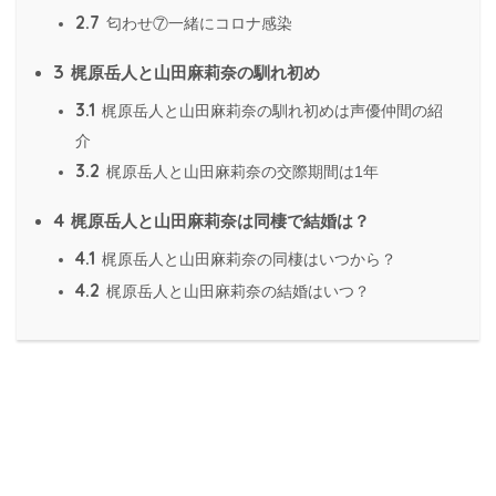
2.7
匂わせ⑦一緒にコロナ感染
3
梶原岳人と山田麻莉奈の馴れ初め
3.1
梶原岳人と山田麻莉奈の馴れ初めは声優仲間の紹
介
3.2
梶原岳人と山田麻莉奈の交際期間は1年
4
梶原岳人と山田麻莉奈は同棲で結婚は？
4.1
梶原岳人と山田麻莉奈の同棲はいつから？
4.2
梶原岳人と山田麻莉奈の結婚はいつ？