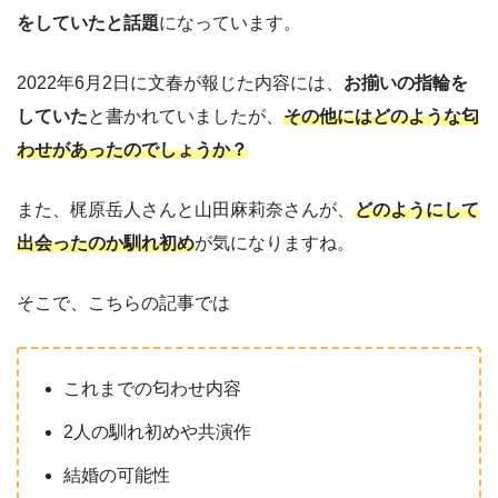
をしていたと話題
になっています。
2022年6月2日に文春が報じた内容には、
お揃いの指輪を
していた
と書かれていましたが、
その他にはどのような匂
わせがあったのでしょうか？
また、梶原岳人さんと山田麻莉奈さんが、
どのようにして
出会ったのか馴れ初め
が気になりますね。
そこで、こちらの記事では
これまでの匂わせ内容
2人の馴れ初めや共演作
結婚の可能性