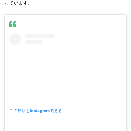
っています。
この投稿をInstagramで見る