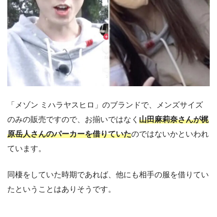
「メゾン ミハラヤスヒロ」のブランドで、メンズサイズ
のみの販売ですので、お揃いではなく
山田麻莉奈さんが梶
原岳人さんのパーカーを借りていた
のではないかといわれ
ています。
同棲をしていた時期であれば、他にも相手の服を借りてい
たということはありそうです。