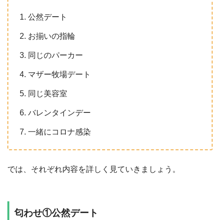
公然デート
お揃いの指輪
同じのパーカー
マザー牧場デート
同じ美容室
バレンタインデー
一緒にコロナ感染
では、それぞれ内容を詳しく見ていきましょう。
匂わせ①公然デート