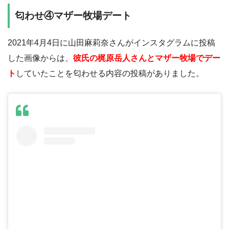
匂わせ④マザー牧場デート
2021年4月4日に山田麻莉奈さんがインスタグラムに投稿
した画像からは、
彼氏の梶原岳人さんとマザー牧場でデー
ト
していたことを匂わせる内容の投稿がありました。