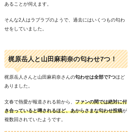
あることが伺えます。
そんな2人はラブラブのようで、過去にはいくつもの匂わ
せをしていました。
梶原岳人と山田麻莉奈の匂わせ7つ！
梶原岳人さんと山田麻莉奈さんの
匂わせは全部で7つ
ほど
ありました。
文春で熱愛が報道される前から、
ファンの間では絶対に付
き合っていると噂されるほど、あからさまな匂わせ投稿
が
複数回されていたようです。