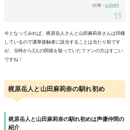
(引用：
公式HP
)
今となってみれば、梶原岳人さんと山田麻莉奈さんは同棲
しているので濃厚接触者に該当することは当たり前です
が、当時から2人の関係を疑っていたファンの方はすごい
ですね！
梶原岳人と山田麻莉奈の馴れ初め
梶原岳人と山田麻莉奈の馴れ初めは声優仲間の
紹介