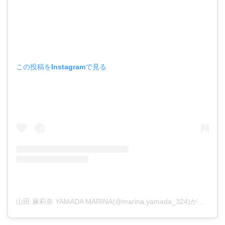
この投稿をInstagramで見る
山田 麻莉奈 YAMADA MARINA(@marina.yamada_324)がシェアした投稿