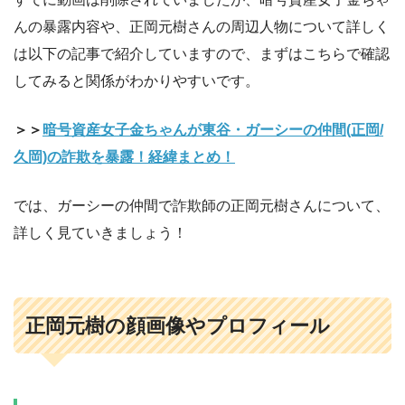
んの暴露内容や、正岡元樹さんの周辺人物について詳しく
は以下の記事で紹介していますので、まずはこちらで確認
してみると関係がわかりやすいです。
＞＞
暗号資産女子金ちゃんが東谷・ガーシーの仲間(正岡/
久岡)の詐欺を暴露！経緯まとめ！
では、ガーシーの仲間で詐欺師の正岡元樹さんについて、
詳しく見ていきましょう！
正岡元樹の顔画像やプロフィール