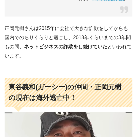
正岡元樹さんは2015年に会社で大きな詐欺をしてからも
国内でのらりくらりと過ごし、2018年くらいまでの3年間
もの間、
ネットビジネスの詐欺をし続けていた
といわれて
います。
東谷義和(ガーシー)の仲間・正岡元樹
の現在は海外逃亡中！