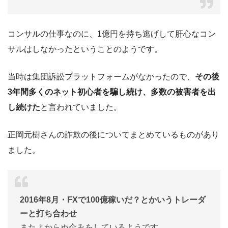
コンサルの仕事なのに、1億円を持ち逃げして肝心なコン
サルはしなかったということのようです。
当時は集団訴訟プラットフォームがなかったので、
その後
3年間多くのネット初心者を騙し続け、多数の被害者を出
し続けた
と言われていました。
正岡元樹さんの詐欺の後についてまとめているものがあり
ました。
2016年8月・FXで100億稼いだ？とかいうトレーダ
ーと打ち合わせ
またよからぬ企みをしているようです。