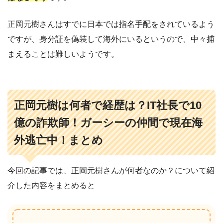
正岡元樹さんはすでに日本では指名手配をされているよう
ですが、身分証を偽装して海外にいるというので、中々捕
まえることは難しいようです。
正岡元樹は何者で経歴は？IT社長で10
億の詐欺師！ガーシーの仲間で現在海
外逃亡中！まとめ
今回の記事では、正岡元樹さんが何者なのか？について紹
介した内容をまとめると