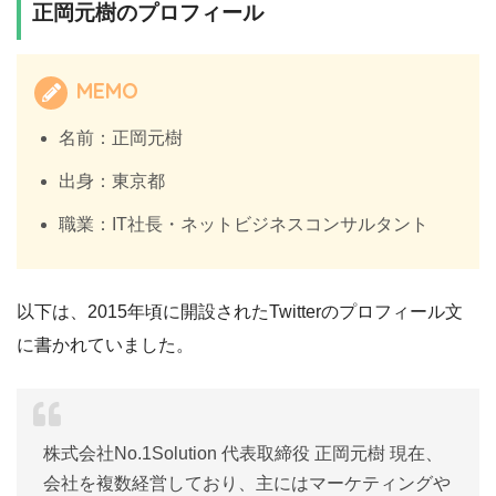
正岡元樹のプロフィール
MEMO
名前：正岡元樹
出身：東京都
職業：IT社長・ネットビジネスコンサルタント
以下は、2015年頃に開設されたTwitterのプロフィール文
に書かれていました。
株式会社No.1Solution 代表取締役 正岡元樹 現在、
会社を複数経営しており、主にはマーケティングや