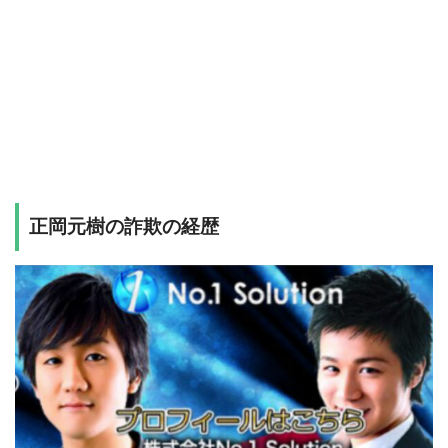
正岡元樹の詐欺の経歴