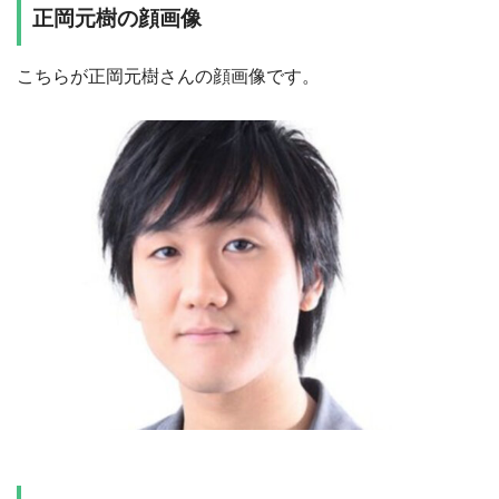
正岡元樹の顔画像
こちらが正岡元樹さんの顔画像です。