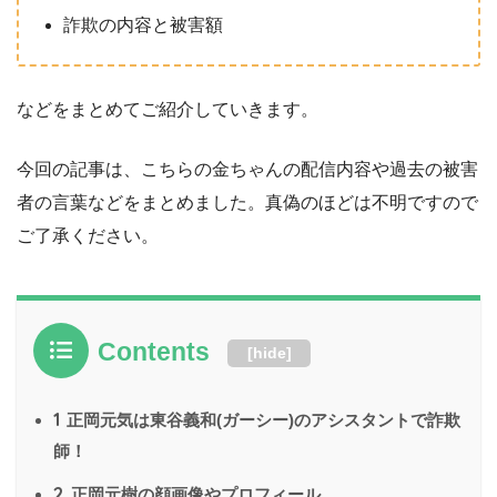
詐欺の内容と被害額
などをまとめてご紹介していきます。
今回の記事は、こちらの金ちゃんの配信内容や過去の被害
者の言葉などをまとめました。真偽のほどは不明ですので
ご了承ください。
Contents
[
hide
]
1
正岡元気は東谷義和(ガーシー)のアシスタントで詐欺
師！
2
正岡元樹の顔画像やプロフィール