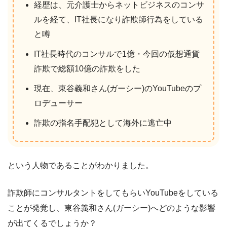
経歴は、元介護士からネットビジネスのコンサ
ルを経て、IT社長になり詐欺師行為をしている
と噂
IT社長時代のコンサルで1億・今回の仮想通貨
詐欺で総額10億の詐欺をした
現在、東谷義和さん(ガーシー)のYouTubeのプ
ロデューサー
詐欺の指名手配犯として海外に逃亡中
という人物であることがわかりました。
詐欺師にコンサルタントをしてもらいYouTubeをしている
ことが発覚し、東谷義和さん(ガーシー)へどのような影響
が出てくるでしょうか？