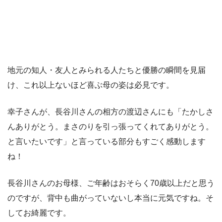
地元の知人・友人とみられる人たちと優勝の瞬間を見届
け、これ以上ないほど喜ぶ母の姿は必見です。
幸子さんが、長谷川さんの相方の渡辺さんにも「たかしさ
んありがとう。まさのりを引っ張ってくれてありがとう。
と言いたいです」と言っている部分もすごく感動します
ね！
長谷川さんのお母様、ご年齢はおそらく70歳以上だと思う
のですが、背中も曲がっていないし本当に元気ですね。そ
してお綺麗です。