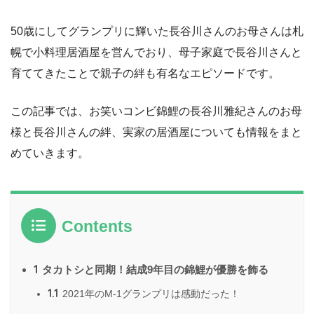
50歳にしてグランプリに輝いた長谷川さんのお母さんは札
幌で小料理居酒屋を営んでおり、母子家庭で長谷川さんと
育ててきたことで親子の絆も有名なエピソードです。
この記事では、お笑いコンビ錦鯉の長谷川雅紀さんのお母
様と長谷川さんの絆、実家の居酒屋についても情報をまと
めていきます。
Contents
1
タカトシと同期！結成9年目の錦鯉が優勝を飾る
1.1
2021年のM-1グランプリは感動だった！