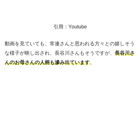
引用：Youtube
動画を見ていても、常連さんと思われる方々との嬉しそう
な様子が映し出され、長谷川さんもそうですが、
長谷川さ
んのお母さんの人柄も滲み出ています
。