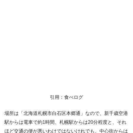
引用：食べログ
場所は「北海道札幌市白石区本郷通」なので、新千歳空港
駅からは電車で約1時間、札幌駅からは20分程度と、それ
ほど交通の便が悪いわけではないけれでも、中心街からは