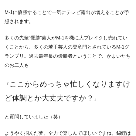
M-1に優勝することで一気にテレビ露出が増えることが予
想されます。
多くの先輩“優勝”芸人がM-1を機に大ブレイクし売れてい
くことから、多くの若手芸人の登竜門とされているM-1グ
ランプリ。過去最年長の優勝者ということで、かまいたち
のお二人も
ここからめっちゃ忙しくなりますけ
「
ど体調とか大丈夫ですか？
」
と質問していました（笑）
ようやく掴んだ夢、全力で楽しんでほしいですね。錦鯉は