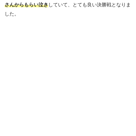
さんからもらい泣き
していて、とても良い決勝戦となりま
した。