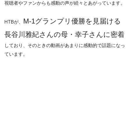
視聴者やファンからも感動の声が続々とあがっています。
M-1グランプリ優勝を見届ける
HTBが、
長谷川雅紀さんの母・幸子さんに密着
しており、そのときの動画があまりに感動的で話題になっ
ています。