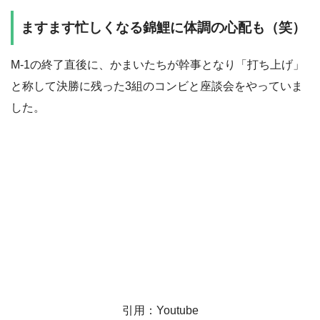
ますます忙しくなる錦鯉に体調の心配も（笑）
M-1の終了直後に、かまいたちが幹事となり「打ち上げ」
と称して決勝に残った3組のコンビと座談会をやっていま
した。
引用：Youtube