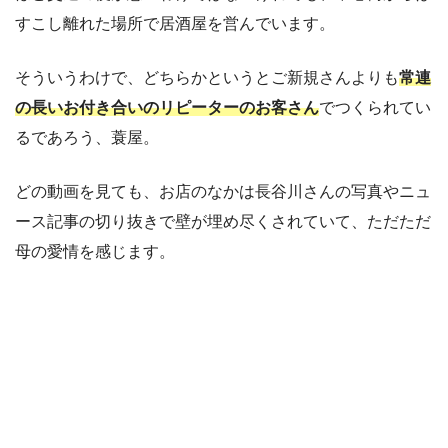
すこし離れた場所で居酒屋を営んでいます。
そういうわけで、どちらかというとご新規さんよりも
常連
の長いお付き合いのリピーターのお客さん
でつくられてい
るであろう、蓑屋。
どの動画を見ても、お店のなかは長谷川さんの写真やニュ
ース記事の切り抜きで壁が埋め尽くされていて、ただただ
母の愛情を感じます。