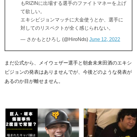
もRIZINに出場する選手のファイトマネーを上げ
て欲しい。
エキシビジョンマッチに大金使うとか、選手に
対してのリスペクトが全く感じられない。
— さかもとひろし (@HiroNds)
June 12, 2022
まだ公式から、メイウェザー選手と朝倉未来田酒のエキシ
ビジョンの発表はありませんでが、今後どのような発表が
あるのか目が離せません。