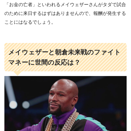
「お金の亡者」といわれるメイウェザーさんがタダで試合
のために来日するはずはありませんので、報酬が発生する
ことにはなるでしょう。
メイウェザーと朝倉未来戦のファイト
マネーに世間の反応は？