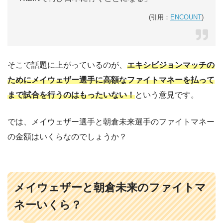
(引用：
ENCOUNT
)
そこで話題に上がっているのが、
エキシビジョンマッチの
ためにメイウェザー選手に高額なファイトマネーを払って
まで試合を行うのはもったいない！
という意見です。
では、メイウェザー選手と朝倉未来選手のファイトマネー
の金額はいくらなのでしょうか？
メイウェザーと朝倉未来のファイトマ
ネーいくら？