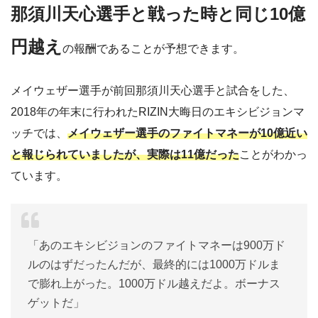
那須川天心選手と戦った時と同じ10億
円越え
の報酬であることが予想できます。
メイウェザー選手が前回那須川天心選手と試合をした、
2018年の年末に行われたRIZIN大晦日のエキシビジョンマ
ッチでは、
メイウェザー選手のファイトマネーが10億近い
と報じられていましたが、実際は11億だった
ことがわかっ
ています。
「あのエキシビジョンのファイトマネーは900万ド
ルのはずだったんだが、最終的には1000万ドルま
で膨れ上がった。1000万ドル越えだよ。ボーナス
ゲットだ」