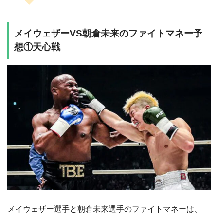
メイウェザーVS朝倉未来のファイトマネー予
想①天心戦
メイウェザー選手と朝倉未来選手のファイトマネーは、