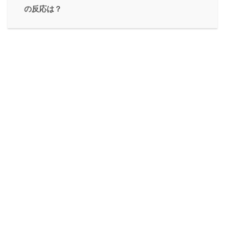
の反応は？