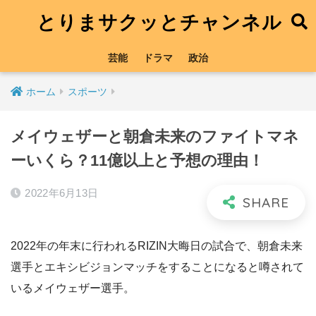
とりまサクッとチャンネル
芸能
ドラマ
政治
ホーム
スポーツ
メイウェザーと朝倉未来のファイトマネ
ーいくら？11億以上と予想の理由！
2022年6月13日
2022年の年末に行われるRIZIN大晦日の試合で、朝倉未来
選手とエキシビジョンマッチをすることになると噂されて
いるメイウェザー選手。