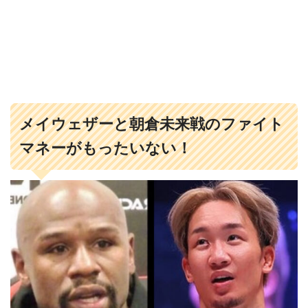
メイウェザーと朝倉未来戦のファイト
マネーがもったいない！