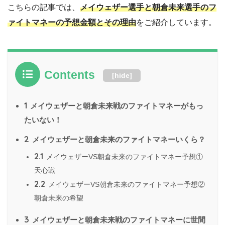
こちらの記事では、
メイウェザー選手と朝倉未来選手のフ
ァイトマネーの予想金額とその理由
をご紹介しています。
Contents
[
hide
]
1
メイウェザーと朝倉未来戦のファイトマネーがもっ
たいない！
2
メイウェザーと朝倉未来のファイトマネーいくら？
2.1
メイウェザーVS朝倉未来のファイトマネー予想①
天心戦
2.2
メイウェザーVS朝倉未来のファイトマネー予想②
朝倉未来の希望
3
メイウェザーと朝倉未来戦のファイトマネーに世間