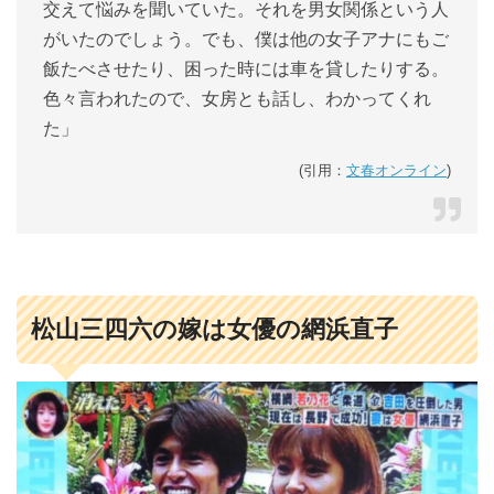
交えて悩みを聞いていた。それを男女関係という人
がいたのでしょう。でも、僕は他の女子アナにもご
飯たべさせたり、困った時には車を貸したりする。
色々言われたので、女房とも話し、わかってくれ
た」
(引用：
文春オンライン
)
松山三四六の嫁は女優の網浜直子