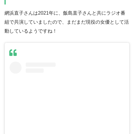
網浜直子さんは2021年に、飯島直子さんと共にラジオ番
組で共演していましたので、まだまだ現役の女優として活
動しているようですね！