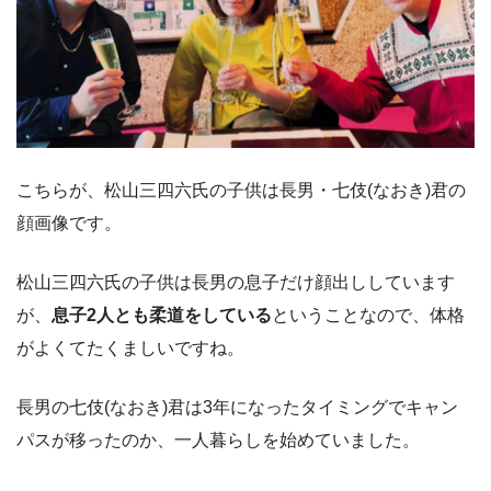
こちらが、松山三四六氏の子供は長男・七伎(なおき)君の
顔画像です。
松山三四六氏の子供は長男の息子だけ顔出ししています
が、
息子2人とも柔道をしている
ということなので、体格
がよくてたくましいですね。
長男の七伎(なおき)君は3年になったタイミングでキャン
パスが移ったのか、一人暮らしを始めていました。