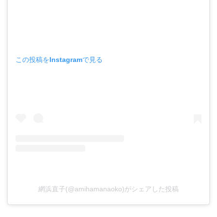
この投稿をInstagramで見る
網浜直子(@amihamanaoko)がシェアした投稿