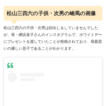
松山三四六の子供・次男の
峻馬
の画像
松山三四六の子供・次男は顔出しをしていませんでした
が、母・網浜直子さんのインスタグラムで、ホワイトデー
にプレゼントを渡していたことが投稿されており、母親思
いの優しい息子であることがわかります。