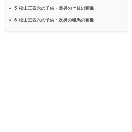
5
松山三四六の子供・長男の七伎の画像
6
松山三四六の子供・次男の峻馬の画像