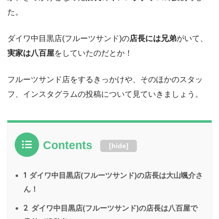
た。
ダイワ中目黒店(フルーツサンド)の
店長には兄弟
がいて、
実家は八百屋
をしていたのだとか！
フルーツサンド店をするきっかけや、そのほかのスタッ
フ、インスタグラムの投稿について見ていきましょう。
Contents
[
hide
]
1
ダイワ中目黒店(フルーツサンド)の店長は大山颯介さ
ん！
2
ダイワ中目黒店(フルーツサンド)の店長は八百屋で