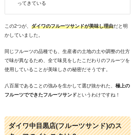
ってきている
この2つが、
ダイワのフルーツサンドが美味し理由
だと明
かしていました。
同じフルーツの品種でも、生産者の土地の土や調整の仕方
で味が異なるため、全て味見をしたこだわりのフルーツを
使用していることが美味しさの秘密だそうです。
八百屋であることの強みを生かして選び抜かれた、
極上の
フルーツでできたフルーツサンド
というわけですね！
ダイワ中目黒店(フルーツサンド)のス