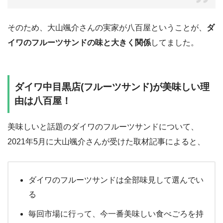
そのため、大山颯介さんの実家が八百屋ということが、
ダ
イワのフルーツサンドの味と大きく関係
してました。
ダイワ中目黒店(フルーツサンド)が美味しい理
由は八百屋！
美味しいと話題のダイワのフルーツサンドについて、
2021年5月に大山颯介さんが受けた取材記事によると、
ダイワのフルーツサンドは全部味見して選んでい
る
毎回市場に行って、今一番美味しい食べごろを持