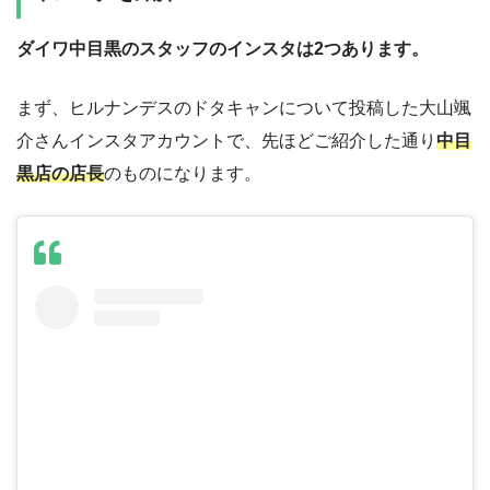
ダイワ中目黒のスタッフのインスタは2つあります。
まず、ヒルナンデスのドタキャンについて投稿した大山颯
介さんインスタアカウントで、先ほどご紹介した通り
中目
黒店の店長
のものになります。