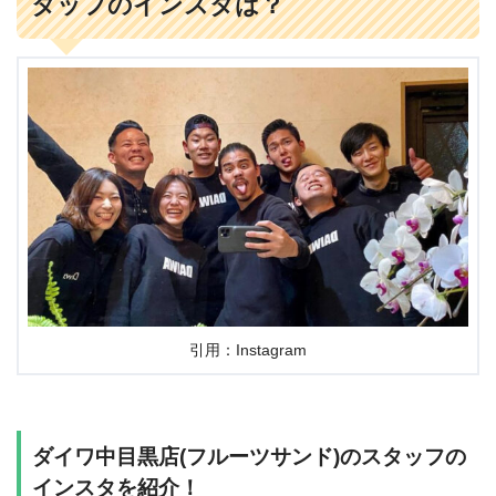
タッフのインスタは？
引用：Instagram
ダイワ中目黒店(フルーツサンド)のスタッフの
インスタを紹介！