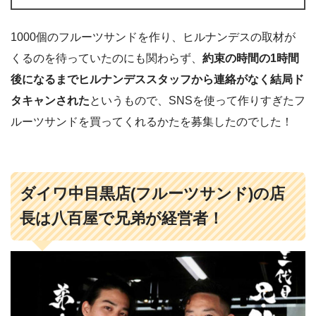
1000個のフルーツサンドを作り、ヒルナンデスの取材が
くるのを待っていたのにも関わらず、
約束の時間の1時間
後になるまでヒルナンデススタッフから連絡がなく結局ド
タキャンされた
というもので、SNSを使って作りすぎたフ
ルーツサンドを買ってくれるかたを募集したのでした！
ダイワ中目黒店(フルーツサンド)の店
長は八百屋で兄弟が経営者！