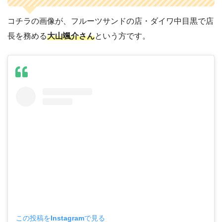
コチラの画像が、フルーツサンドの店・ダイワ中目黒で店
長を務める
大山颯介さん
という方です。
この投稿をInstagramで見る