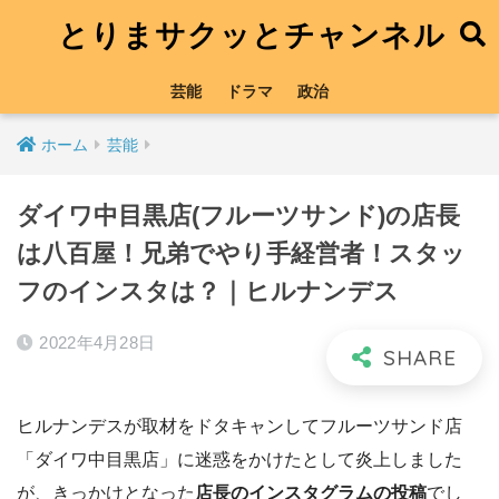
とりまサクッとチャンネル
芸能
ドラマ
政治
ホーム
芸能
ダイワ中目黒店(フルーツサンド)の店長
は八百屋！兄弟でやり手経営者！スタッ
フのインスタは？｜ヒルナンデス
2022年4月28日
ヒルナンデスが取材をドタキャンしてフルーツサンド店
「ダイワ中目黒店」に迷惑をかけたとして炎上しました
が、きっかけとなった
店長のインスタグラムの投稿
でし