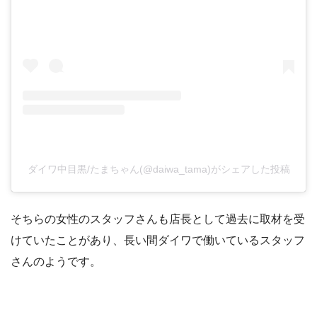
ダイワ中目黒/たまちゃん(@daiwa_tama)がシェアした投稿
そちらの女性のスタッフさんも店長として過去に取材を受
けていたことがあり、長い間ダイワで働いているスタッフ
さんのようです。