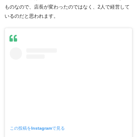
ものなので、店長が変わったのではなく、2人で経営して
いるのだと思われます。
この投稿をInstagramで見る