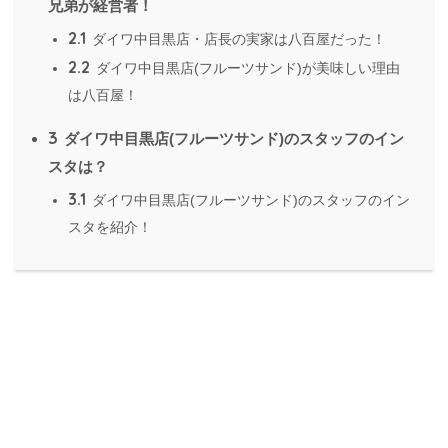
兄弟が経営者！
2.1
ダイワ中目黒店・店長の実家は八百屋だった！
2.2
ダイワ中目黒店(フルーツサンド)が美味しい理由
は八百屋！
3
ダイワ中目黒店(フルーツサンド)のスタッフのイン
スタは？
3.1
ダイワ中目黒店(フルーツサンド)のスタッフのイン
スタを紹介！