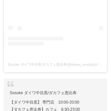
Sosuke ダイワ中目黒/ダカフェ恵比寿(@daiwa_sosuke)がシェアした投稿
Sosuke ダイワ中目黒/ダカフェ恵比寿
【ダイワ中目黒】 専門店 10:00-20:00
【ダカフェ恵比寿】カフェ 6:30-23:00