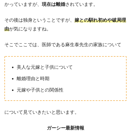
かっていますが、
現在は離婚
されています。
その後は独身ということですが、
嫁との馴れ初めや破局理
由
が気になりますね。
そこでここでは、医師である麻生泰先生の家族について
美人な元嫁と子供について
離婚理由と時期
元嫁や子供との関係性
について見ていきたいと思います。
ガーシー最新情報