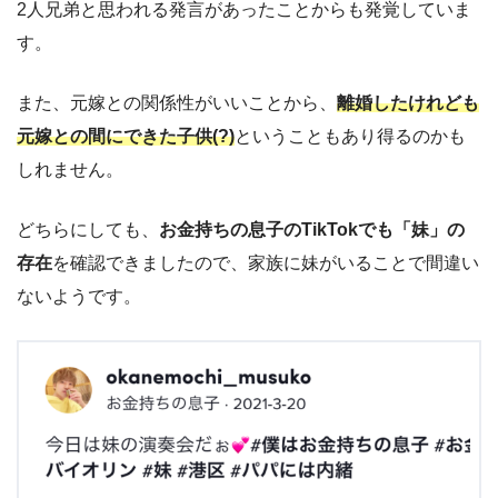
2人兄弟と思われる発言があったことからも発覚していま
す。
また、元嫁との関係性がいいことから、
離婚したけれども
元嫁との間にできた子供(?)
ということもあり得るのかも
しれません。
どちらにしても、
お金持ちの息子のTikTokでも「妹」の
存在
を確認できましたので、家族に妹がいることで間違い
ないようです。