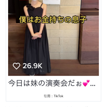
引用：TikTok