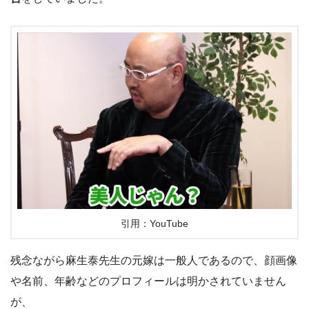
引用：YouTube
残念ながら麻生泰先生の元嫁は一般人であるので、顔画像
や名前、年齢などのプロフィールは明かされていません
が、