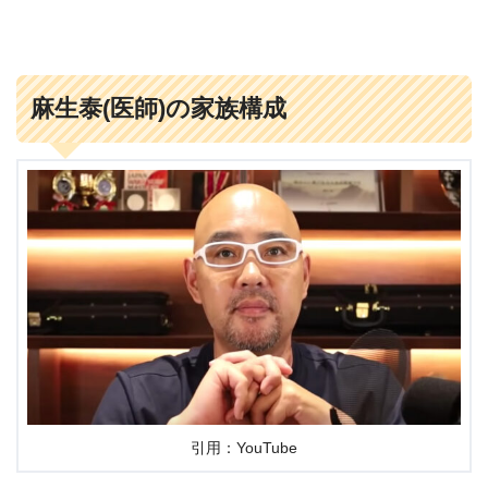
麻生泰(医師)の家族構成
引用：YouTube