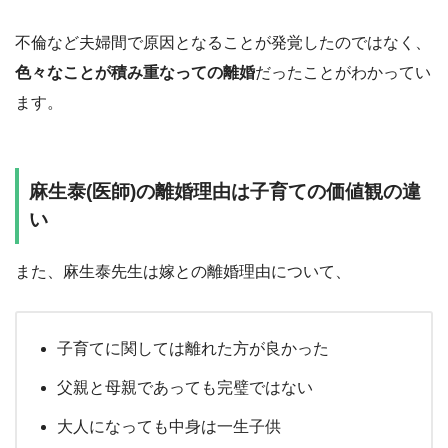
不倫など夫婦間で原因となることが発覚したのではなく、
色々なことが積み重なっての離婚
だったことがわかってい
ます。
麻生泰(医師)の離婚理由は子育ての価値観の違
い
また、麻生泰先生は嫁との離婚理由について、
子育てに関しては離れた方が良かった
父親と母親であっても完璧ではない
大人になっても中身は一生子供