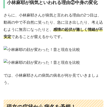
小林麻耶が病気といわれる理由②中身の変化
さらに、小林麻耶さんが病気と言われる理由の2つ目は、
動画の中で不自然に笑ったり、急に泣き出したり、考え込
むように無言になったりと、
感情の起伏が激しく情緒が不
安定
であることが窺えるからです。
では、小林麻耶さんの病気の病名が何か見ていきましょ
う。
現在の症状から病名を予想！