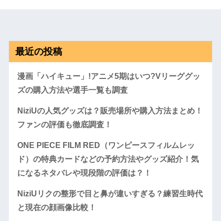
最近の投稿
漫画「ハイキュー」!アニメ5期はいつ?Vリーググッ
ズの購入方法や選手一覧も調査
NiziUの人気グッズは？販売場所や購入方法まとめ！
ファンの評価も徹底調査！
ONE PIECE FILM RED（ワンピースフィルムレッ
ド）の特典カードなどの予約方法やグッズ紹介！気
になるネタバレや現段階の評価は？！
NiziUリクの整形で目と鼻が違いすぎる？練習生時代
と現在の顔画像比較！