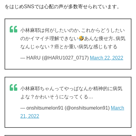
をはじめSNSでは心配の声が多数寄せられています。
小林麻耶は何がしたいのか､これからどうしたい
のかイマイチ理解できない
あんな痩せ方､病気
なんじゃない？癌とか重い病気な感じもする
— HARU (@HARU1027_0717)
March 22, 2022
小林麻耶ちゃんってやっぱなんか精神的に病気
よな？かわいそうになってくる…
— onshitsumelon91 (@onshitsumelon91)
March
21, 2022