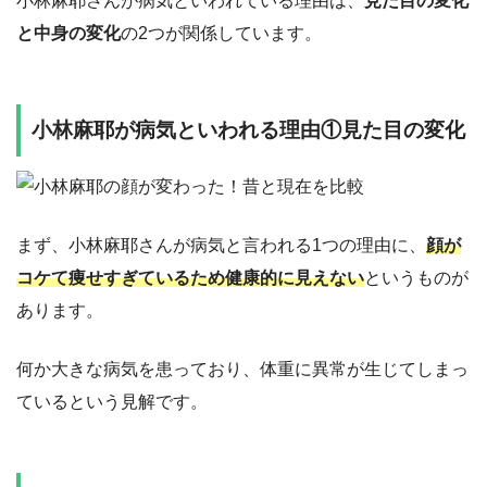
小林麻耶さんが病気といわれている理由は、
見た目の変化
と中身の変化
の2つが関係しています。
小林麻耶が病気といわれる理由①見た目の変化
まず、小林麻耶さんが病気と言われる1つの理由に、
顔が
コケて痩せすぎているため健康的に見えない
というものが
あります。
何か大きな病気を患っており、体重に異常が生じてしまっ
ているという見解です。