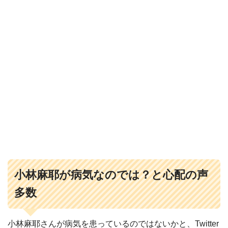
小林麻耶が病気なのでは？と心配の声
多数
小林麻耶さんが病気を患っているのではないかと、Twitter