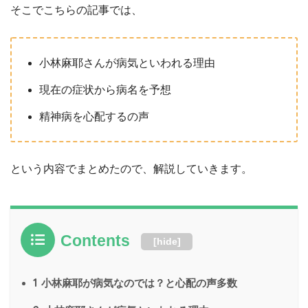
そこでこちらの記事では、
小林麻耶さんが病気といわれる理由
現在の症状から病名を予想
精神病を心配するの声
という内容でまとめたので、解説していきます。
Contents
[
hide
]
1
小林麻耶が病気なのでは？と心配の声多数