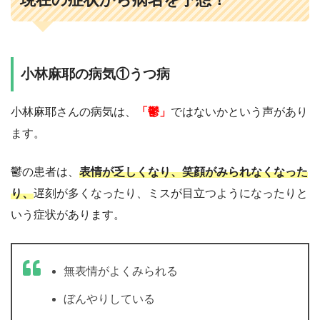
小林麻耶の病気①うつ病
小林麻耶さんの病気は、
「鬱」
ではないかという声があり
ます。
鬱の患者は、
表情が乏しくなり、笑顔がみられなくなった
り、
遅刻が多くなったり、ミスが目立つようになったりと
いう症状があります。
無表情がよくみられる
ぼんやりしている