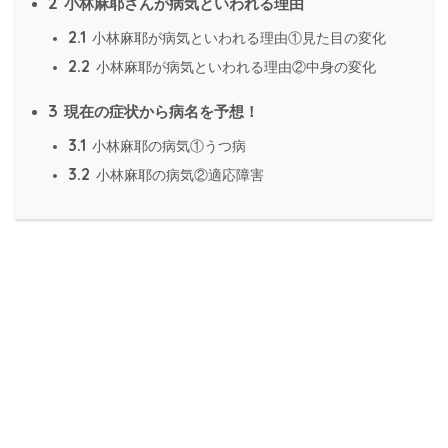
2
小林麻耶さんが病気といわれる理由
2.1
小林麻耶が病気といわれる理由①見た目の変化
2.2
小林麻耶が病気といわれる理由②中身の変化
3
現在の症状から病名を予想！
3.1
小林麻耶の病気①うつ病
3.2
小林麻耶の病気②適応障害