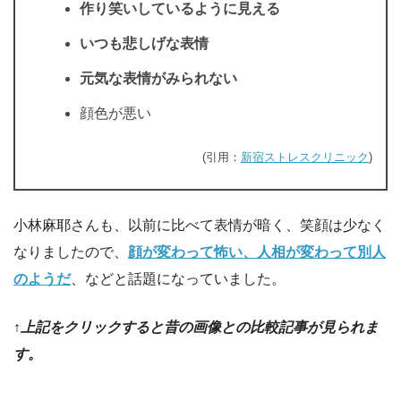
作り笑いしているように見える
いつも悲しげな表情
元気な表情がみられない
顔色が悪い
(引用：
新宿ストレスクリニック
)
小林麻耶さんも、以前に比べて表情が暗く、笑顔は少なく
なりましたので、
顔が変わって怖い、人相が変わって別人
のようだ
、などと話題になっていました。
↑上記をクリックすると昔の画像との比較記事が見られま
す。