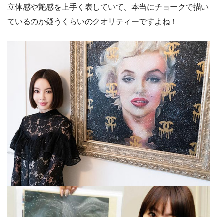
立体感や艶感を上手く表していて、本当にチョークで描い
ているのか疑うくらいのクオリティーですよね！