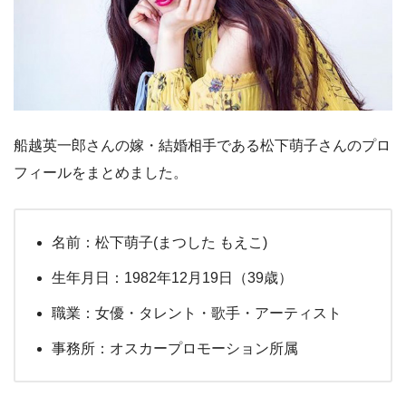
船越英一郎さんの嫁・結婚相手である松下萌子さんのプロ
フィールをまとめました。
名前：松下萌子(まつした もえこ)
生年月日：1982年12月19日（39歳）
職業：女優・タレント・歌手・アーティスト
事務所：オスカープロモーション所属