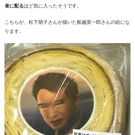
者に配る
ほど気に入ったそうです。
こちらが、松下萌子さんが描いた船越英一郎さんの絵にな
ります。