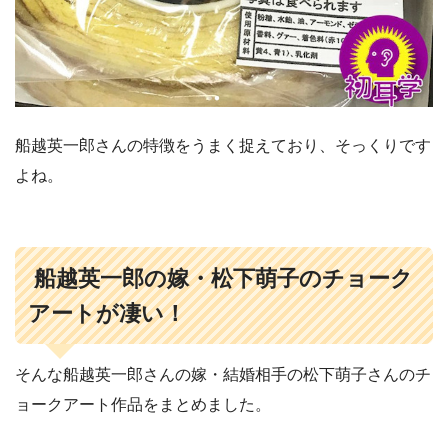
船越英一郎さんの特徴をうまく捉えており、そっくりです
よね。
船越英一郎の嫁・松下萌子のチョーク
アートが凄い！
そんな船越英一郎さんの嫁・結婚相手の松下萌子さんのチ
ョークアート作品をまとめました。