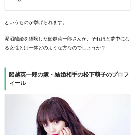
というものが挙げられます。
泥沼離婚を経験した船越英一郎さんが、それほど夢中にな
る女性とは一体どのような方なのでしょうか？
船越英一郎の嫁・結婚相手の松下萌子のプロフ
ィール