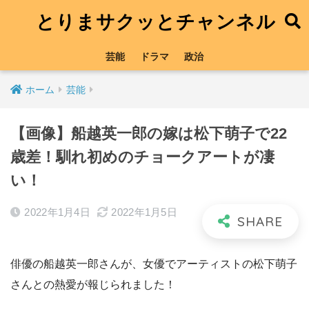
とりまサクッとチャンネル
芸能
ドラマ
政治
ホーム
芸能
【画像】船越英一郎の嫁は松下萌子で22
歳差！馴れ初めのチョークアートが凄
い！
2022年1月4日
2022年1月5日
俳優の船越英一郎さんが、女優でアーティストの松下萌子
さんとの熱愛が報じられました！