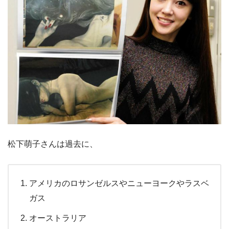
松下萌子さんは過去に、
アメリカのロサンゼルスやニューヨークやラスベ
ガス
オーストラリア