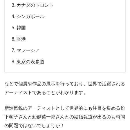
カナダのトロント
シンガポール
韓国
香港
マレーシア
東京の表参道
などで個展や作品の展示を行っており、世界で活躍される
アーティストであることがわかります。
新進気鋭のアーティストとして世界的にも注目を集める松
下萌子さんと船越英一郎さんとの結婚報道が出るのも時間
の問題ではないでしょうか！