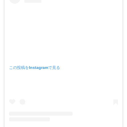
この投稿をInstagramで見る