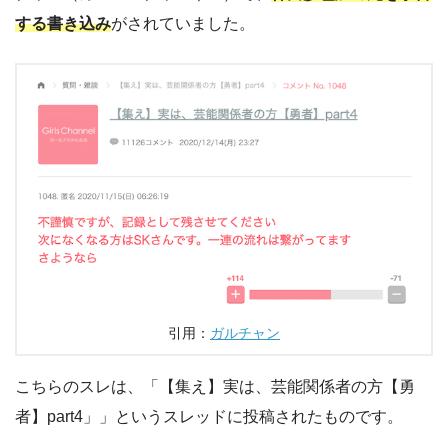
する書き込み
がされていました。
引用：
ガルチャン
こちらのスレは、「【集え】実は、芸能関係者の方【勇
者】part4」」というスレッドに投稿されたものです。