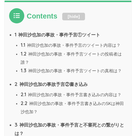
Contents
[
hide
]
1
神田沙也加の事故・事件予言①ツイート
1.1
神田沙也加の事故・事件予言のツイート内容は？
1.2
神田沙也加の事故・事件予言ツイートの投稿者は
誰？
1.3
神田沙也加の事故・事件予言ツイートの真相は？
2
神田沙也加の事故予言②書き込み
2.1
神田沙也加の事故・事件予言書き込みの内容は？
2.2
神田沙也加の事故・事件予言書き込みのSKは神田
沙也加？
3
神田沙也加の事故・事件予言と不審死との繋がりと
は？