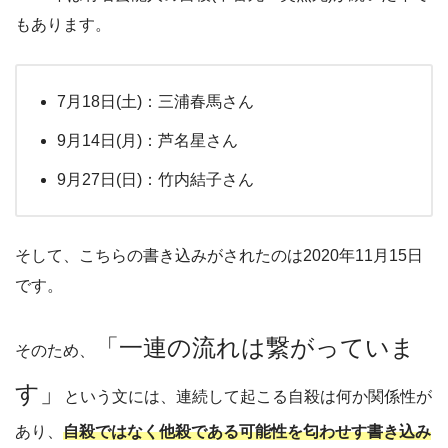
もあります。
7月18日(土)：三浦春馬さん
9月14日(月)：芦名星さん
9月27日(日)：竹内結子さん
そして、こちらの書き込みがされたのは2020年11月15日
です。
「一連の流れは繋がっていま
そのため、
す」
という文には、連続して起こる自殺は何か関係性が
あり、
自殺ではなく他殺である可能性を匂わせす書き込み