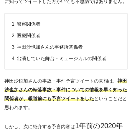
に知ってツイートした方がいても不思議ではありません。
警察関係者
医療関係者
神田沙也加さんの事務所関係者
出演していた舞台・ミュージカルの関係者
神田沙也加さんの事故・事件予言ツイートの真相は、
神田
沙也加さんの転落事故・事件についての情報を早く知った
関係者が、報道前にも予言ツイートをした
ということだと
思われます。
1年前の2020年
しかし、次に紹介する予言内容は