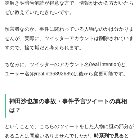
謎解きや暗号解読が得意な方で、情報がわかる方がいたら
ぜひ教えていただきたいです。
預言者なのか、事件に関わっている人物なのかは分かりま
せんが、実際に、ツイッターアカウントは削除されていま
すので、捨て垢だと考えられます。
ちなみに、ツイッターのアカウント名(
real intention
)と、
ユーザー名(
@realint36892685
)は後から変更可能です。
神田沙也加の事故・事件予言ツイートの真相
は？
ということで、こちらのツイートをした人物に謎の部分が
あることは間違いありませんでしたが、
時系列で見ると