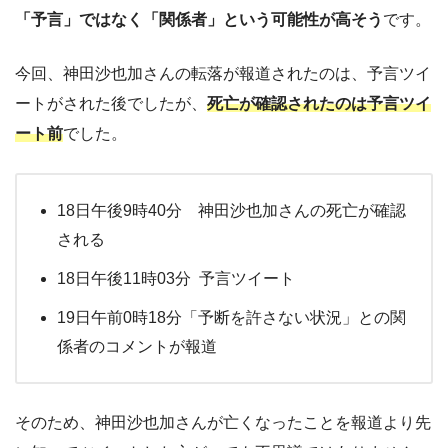
「予言」ではなく「関係者」という可能性が高そう
です。
今回、神田沙也加さんの転落が報道されたのは、予言ツイ
ートがされた後でしたが、
死亡が確認されたのは予言ツイ
ート前
でした。
18日午後9時40分 神田沙也加さんの死亡が確認
される
18日午後11時03分 予言ツイート
19日午前0時18分「予断を許さない状況」との関
係者のコメントが報道
そのため、神田沙也加さんが亡くなったことを報道より先