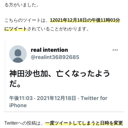
る方がいました。
こちらのツイートは、
12021年12月18日の午後11時03分
にツイート
されていることがわかります。
Twitterへの投稿は、
一度ツイートしてしまうと日時を変更