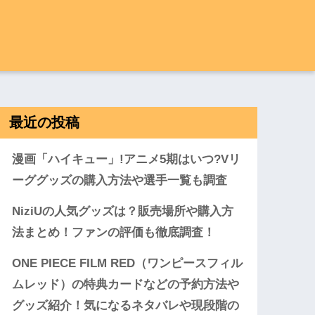
最近の投稿
漫画「ハイキュー」!アニメ5期はいつ?Vリ
ーググッズの購入方法や選手一覧も調査
NiziUの人気グッズは？販売場所や購入方
法まとめ！ファンの評価も徹底調査！
ONE PIECE FILM RED（ワンピースフィル
ムレッド）の特典カードなどの予約方法や
グッズ紹介！気になるネタバレや現段階の