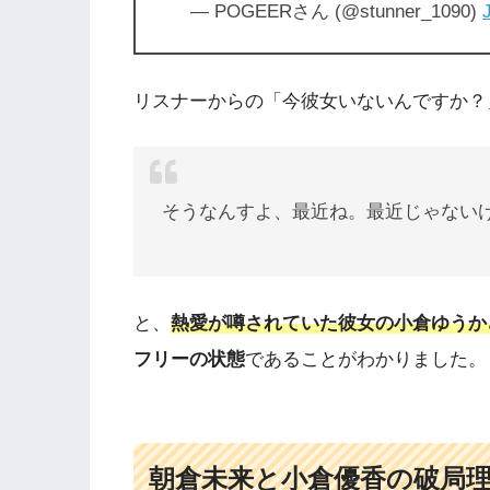
— POGEERさん (@stunner_1090)
リスナーからの「今彼女いないんですか？
そうなんすよ、最近ね。最近じゃない
と、
熱愛が噂されていた彼女の小倉ゆうか
フリーの状態
であることがわかりました。
朝倉未来と小倉優香の破局