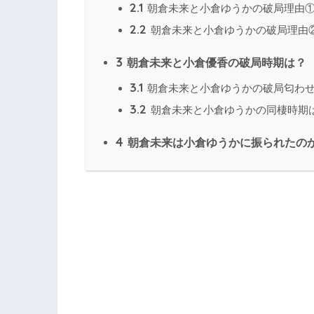
2.1
朝倉未来と小倉ゆうかの破局理由
2.2
朝倉未来と小倉ゆうかの破局理由
3
朝倉未来と小倉優香の破局時期は？
3.1
朝倉未来と小倉ゆうかの破局匂わ
3.2
朝倉未来と小倉ゆうかの同棲時期
4
朝倉未来は小倉ゆうかに振られたの