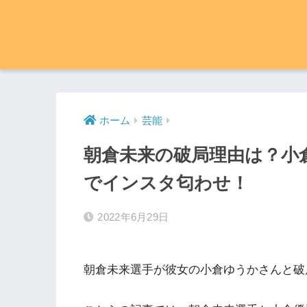
ホーム
芸能
朝倉未来の破局理由は？小
でインスタ匂わせ！
2022年6月29日
朝倉未来選手が彼女の小倉ゆうかさんと破