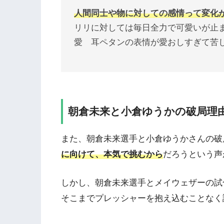
人間同士や物に対しての感情って変化
リリに対しては毎日全力で可愛いが止ま
愛 耳ペタンの表情が愛おしすぎて苦
朝倉未来と小倉ゆうかの破局理
また、朝倉未来選手と小倉ゆうかさんの破
に向けて、本気で挑むから
だろうという声
しかし、朝倉未来選手とメイウェザーの試
そこまでプレッシャーを抱え込むことなく