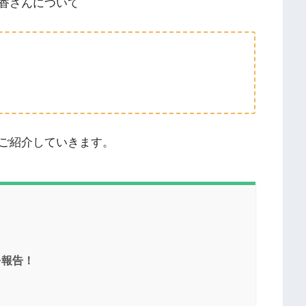
香さんについて
ご紹介していきます。
を報告！