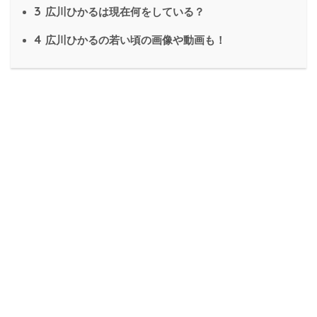
3
広川ひかるは現在何をしている？
4
広川ひかるの若い頃の画像や動画も！