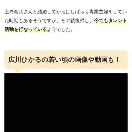
上島竜兵さんと結婚してからはしばらく専業主婦をしてい
た時期もあるそうですが、その後復帰し、
今でもタレント
活動を行なっている
ようでした。
広川ひかるの若い頃の画像や動画も！