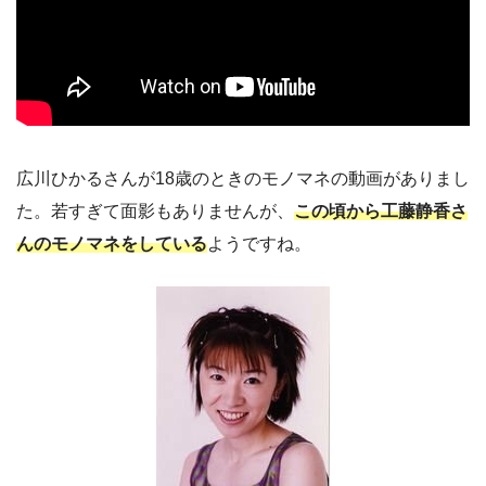
広川ひかるさんが18歳のときのモノマネの動画がありまし
た。若すぎて面影もありませんが、
この頃から工藤静香さ
んのモノマネをしている
ようですね。