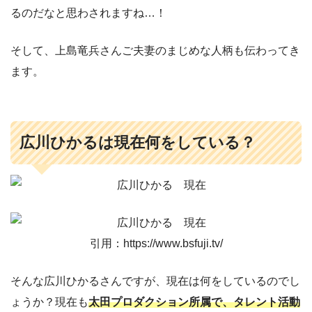
るのだなと思わされますね…！
そして、上島竜兵さんご夫妻のまじめな人柄も伝わってき
ます。
広川ひかるは現在何をしている？
引用：https://www.bsfuji.tv/
そんな広川ひかるさんですが、現在は何をしているのでし
ょうか？現在も
太田プロダクション所属で、タレント活動