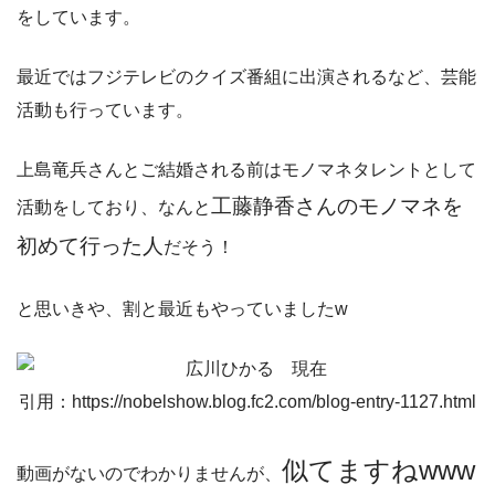
をしています。
最近ではフジテレビのクイズ番組に出演されるなど、芸能
活動も行っています。
上島竜兵さんとご結婚される前はモノマネタレントとして
工藤静香さんのモノマネを
活動をしており、なんと
初めて行った人
だそう！
と思いきや、割と最近もやっていましたw
引用：https://nobelshow.blog.fc2.com/blog-entry-1127.html
似てますねwww
動画がないのでわかりませんが、