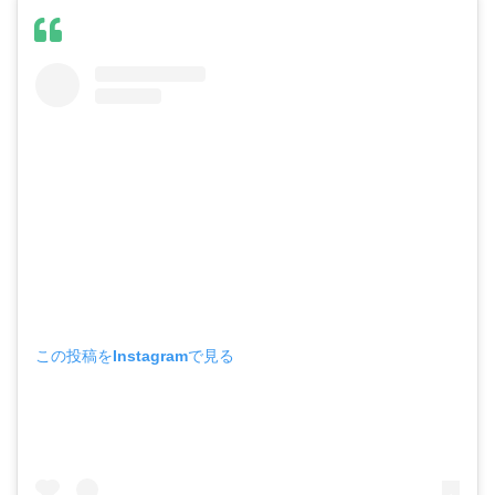
この投稿をInstagramで見る