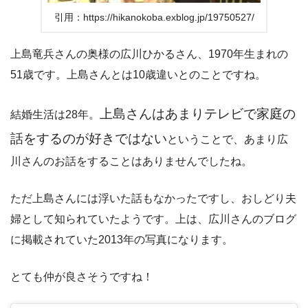
引用：https://hikanokoba.exblog.jp/19750527/
上島竜兵さんの奥様の広川ひかるさん、1970年生まれの
51歳です。上島さんとは10歳違いとのことですね。
上島さんはあまりテレビで家庭の
結婚生活は28年。
話をするのが好きではない
ということで、あまり広
川さんのお話をすることはありませんでしたね。
ただ上島さんには浮いた話もなかったですし、おしどり夫
婦として知られていたようです。上は、広川さんのブログ
に掲載されていた2013年の写真になります。
とても仲が良さそうですね！