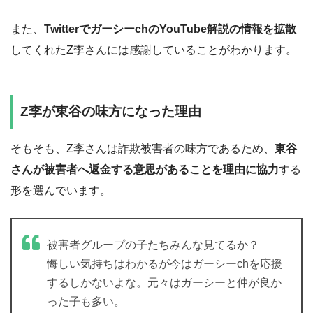
また、
TwitterでガーシーchのYouTube解説の情報を拡散
してくれたZ李さんには感謝していることがわかります。
Z李が東谷の味方になった理由
そもそも、Z李さんは詐欺被害者の味方であるため、
東谷
さんが被害者へ返金する意思があることを理由に協力
する
形を選んでいます。
被害者グループの子たちみんな見てるか？
悔しい気持ちはわかるが今はガーシーchを応援
するしかないよな。元々はガーシーと仲が良か
った子も多い。