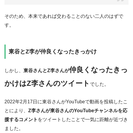
そのため、本来であれば交わることのない二人のはずで
す。
東谷とZ李が仲良くなったきっかけ
仲良くなったきっ
しかし、
東谷さんとZ李さんが
かけはZ李さんのツイート
でした。
2022年2月17日に東谷さんがYouTubeで動画を投稿したこ
とにより、
Z李さんが東谷さんのYouTubeチャンネルを応
援するコメント
をツイートしたことで一気に距離が近づき
ました。