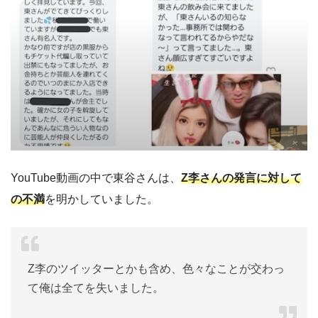
YouTube動画の中で東谷さんは、
Z李さんの発言に対して
の不満
を明かしていました。
Z李のツイッターとかも含め、色々なことが交わっ
て俺は全てを失いました。