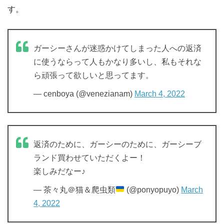
す。
ガーシーさんが迷惑かけてしまった人への返済
に使うならって人もかなり多いし、私もそれな
ら頑張って欲しいと思ってます。
— cenboya (@venezianam)
March 4, 2022
返済のために、ガーシーのために、ガーシーブ
ランド買わせていただくよー！
楽しみだなー♪
— 茶々丸＠猫＆爬虫類
(@ponyopuyo)
March
4, 2022