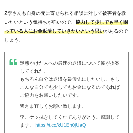
Z李さんも自身の元に寄せられる相談に対して被害者を救
いたいという気持ちが強いので、
協力して少しでも早く困
っている人にお金返済していきたいという思い
があるので
しょう。
迷惑かけた人への最速の返済について彼が提案
してくれた。
もちろん自分は返済を最優先にしたいし、もし
こんな自分でも少しでもお金になるのであれば
ご協力をお願いしたいです。
皆さま宜しくお願い致します。
李、ケツ拭きしてくれてありがとう。感謝して
ます。
https://t.co/kU1Eh0jUaQ