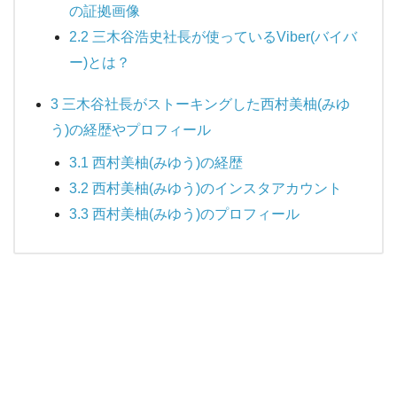
の証拠画像
2.2
三木谷浩史社長が使っているViber(バイバ
ー)とは？
3
三木谷社長がストーキングした西村美柚(みゆ
う)の経歴やプロフィール
3.1
西村美柚(みゆう)の経歴
3.2
西村美柚(みゆう)のインスタアカウント
3.3
西村美柚(みゆう)のプロフィール