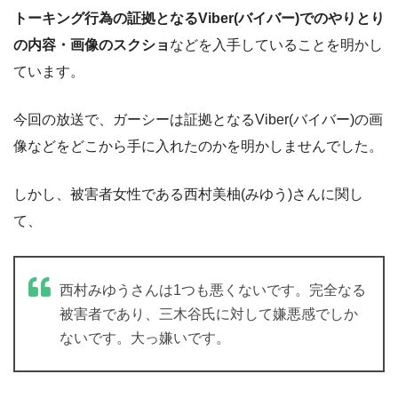
トーキング行為の証拠となるViber(バイバー)でのやりとり
の内容・画像のスクショ
などを入手していることを明かし
ています。
今回の放送で、ガーシーは証拠となるViber(バイバー)の画
像などをどこから手に入れたのかを明かしませんでした。
しかし、被害者女性である西村美柚(みゆう)さんに関し
て、
西村みゆうさんは1つも悪くないです。完全なる
被害者であり、三木谷氏に対して嫌悪感でしか
ないです。大っ嫌いです。