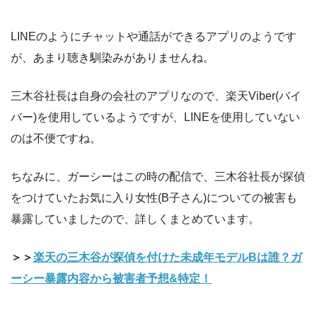
LINEのようにチャットや通話ができるアプリのようです
が、あまり聴き馴染みがありませんね。
三木谷社長は自身の会社のアプリなので、楽天Viber(バイ
バー)を使用しているようですが、LINEを使用していない
のは不便ですね。
ちなみに、ガーシーはこの時の配信で、三木谷社長が探偵
をつけていたお気に入り女性(B子さん)についての被害も
暴露していましたので、詳しくまとめています。
＞＞
楽天の三木谷が探偵を付けた未成年モデルBは誰？ガ
ーシー暴露内容から被害者予想&特定！