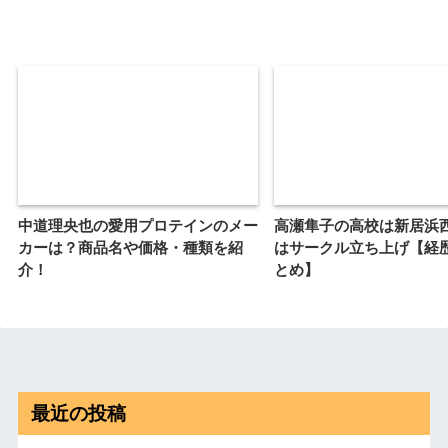
中道理央也の愛用プロテインのメー
高瀬隼子の高校は新居浜
カーは？商品名や価格・種類を紹
はサークル立ち上げ【経
介！
とめ】
最近の投稿