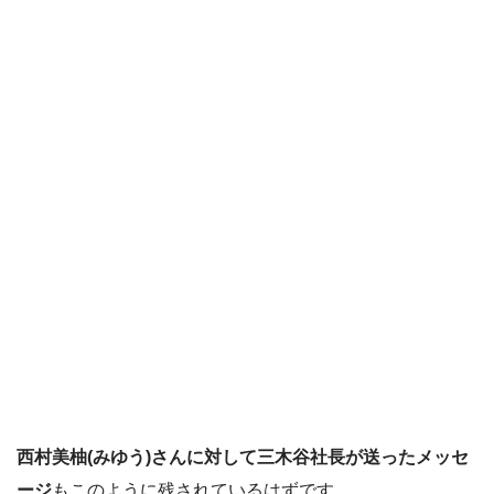
西村美柚(みゆう)さんに対して三木谷社長が送ったメッセ
ージ
もこのように残されているはずです。