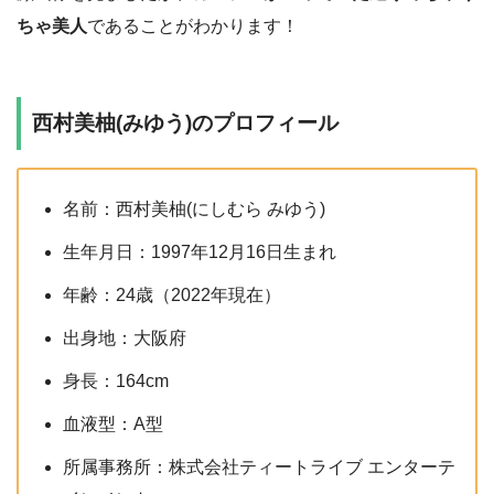
ちゃ美人
であることがわかります！
西村美柚(みゆう)のプロフィール
名前：西村美柚(にしむら みゆう)
生年月日：1997年12月16日生まれ
年齢：24歳（2022年現在）
出身地：大阪府
身長：164cm
血液型：A型
所属事務所：株式会社ティートライブ エンターテ