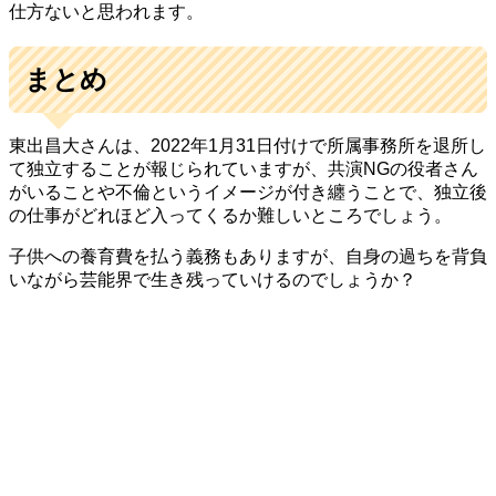
仕方ないと思われます。
まとめ
東出昌大さんは、2022年1月31日付けで所属事務所を退所し
て独立することが報じられていますが、共演NGの役者さん
がいることや不倫というイメージが付き纏うことで、独立後
の仕事がどれほど入ってくるか難しいところでしょう。
子供への養育費を払う義務もありますが、自身の過ちを背負
いながら芸能界で生き残っていけるのでしょうか？