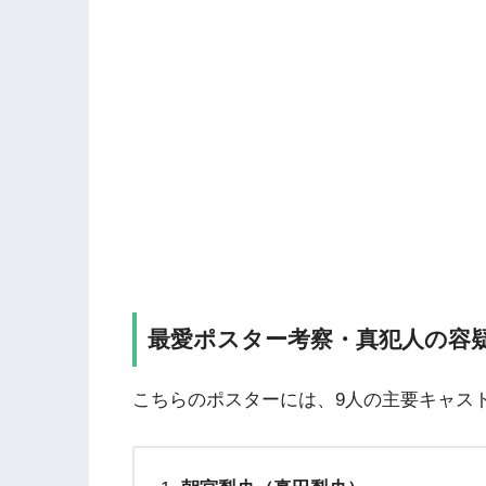
最愛ポスター考察・真犯人の容疑
こちらのポスターには、9人の主要キャス