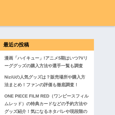
最近の投稿
漫画「ハイキュー」!アニメ5期はいつ?Vリ
ーググッズの購入方法や選手一覧も調査
NiziUの人気グッズは？販売場所や購入方
法まとめ！ファンの評価も徹底調査！
ONE PIECE FILM RED（ワンピースフィル
ムレッド）の特典カードなどの予約方法や
グッズ紹介！気になるネタバレや現段階の