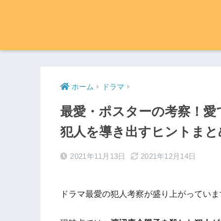
ホーム
ドラマ
最愛・ポスターの考察！愛
犯人を導き出すヒントまと
2021年11月13日
2021年12月14日
ドラマ最愛の犯人考察が盛り上がっていま