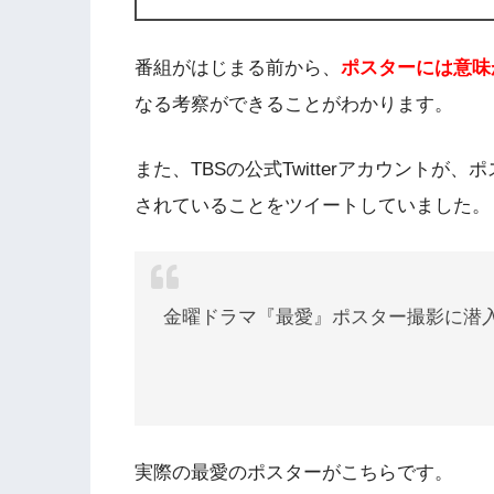
番組がはじまる前から、
ポスターには意味
なる考察ができることがわかります。
また、TBSの公式Twitterアカウント
されていることをツイートしていました。
金曜ドラマ『最愛』ポスター撮影に潜入
実際の最愛のポスターがこちらです。