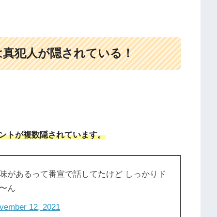
は真犯人が隠されている！
ントが複数隠されています。
味があるって番宣で話してたけど しっかりド
〜ん
vember 12, 2021