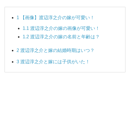
1
【画像】渡辺淳之介の嫁が可愛い！
1.1
渡辺淳之介の嫁の画像が可愛い！
1.2
渡辺淳之介の嫁の名前と年齢は？
2
渡辺淳之介と嫁の結婚時期はいつ？
3
渡辺淳之介と嫁には子供がいた！