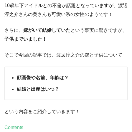
10歳年下アイドルとの不倫が話題となっていますが、渡辺
淳之介さんの奥さんも可愛い系の女性のようです！
さらに、
嫁がいて結婚していた
という事実に驚きですが、
子供までいました！
そこで今回の記事では、渡辺淳之介の嫁と子供について
顔画像や名前、年齢は？
結婚と出産はいつ？
という内容をご紹介していきます！
Contents