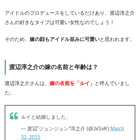
アイドルのプロデュースをしているだけあり、渡辺淳之介
さんの好きなタイプは可愛い女性なのでしょう！
そのため、
嫁の顔もアイドル並みに可愛い
と思われます。
渡辺淳之介の嫁の名前と年齢は？
渡辺淳之介さんは、
嫁の名前を「ルイ」
と呼んでいまし
た。
ルイと結婚しました。
— 渡辺”ジュンジュン”淳之介 (@JxSxK)
March
31, 2015