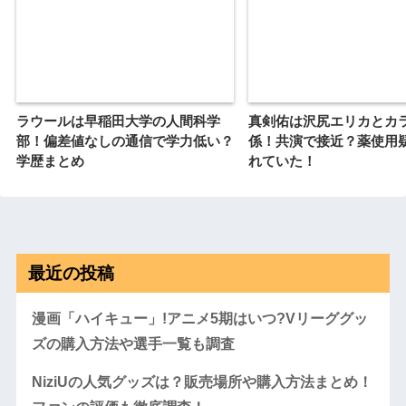
ラウールは早稲田大学の人間科学
真剣佑は沢尻エリカとカ
部！偏差値なしの通信で学力低い？
係！共演で接近？薬使用
学歴まとめ
れていた！
最近の投稿
漫画「ハイキュー」!アニメ5期はいつ?Vリーググッ
ズの購入方法や選手一覧も調査
NiziUの人気グッズは？販売場所や購入方法まとめ！