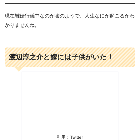
現在離婚行儀中なのが嘘のようで、人生なにが起こるかわ
かりませんね。
渡辺淳之介と嫁には子供がいた！
引用：Twitter