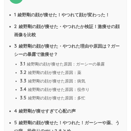
1
綾野剛の顔が痩せた！やつれて顔が変わった！
2
綾野剛の顔が痩せた・やつれたか検証！激痩せの顔
画像を比較
3
綾野剛の顔が痩せた・やつれた理由や原因は？ガー
シーの暴露で激痩せ？
3.1
綾野剛の顔が痩せた原因：ガーシーの暴露
3.2
綾野剛の顔が痩せた原因：薬
3.3
綾野剛の顔が痩せた原因：病気
3.4
綾野剛の顔が痩せた原因：役作り
3.5
綾野剛の顔が痩せた原因：多忙
4
綾野剛が痩せすぎて心配の声
5
綾野剛の顔が痩せた！やつれた！ガーシーや薬、う
つ病、役作りのせい？まとめ