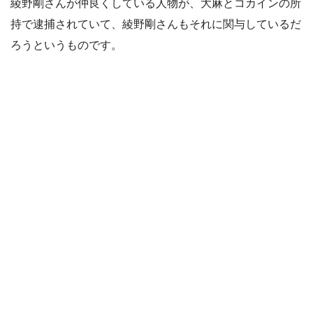
綾野剛さんが仲良くしている人物が、大麻とコカインの所
持で逮捕されていて、綾野剛さんもそれに関与しているだ
ろうというものです。