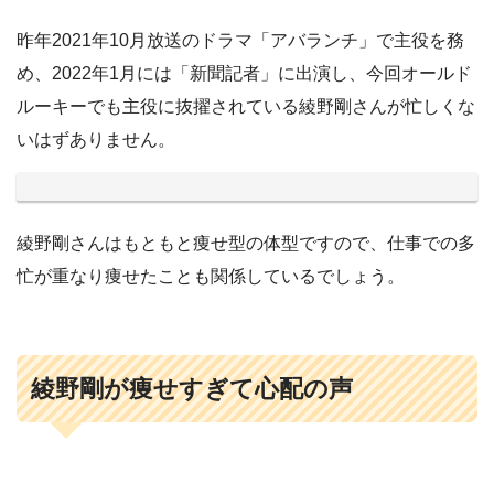
昨年2021年10月放送のドラマ「アバランチ」で主役を務
め、2022年1月には「新聞記者」に出演し、今回オールド
ルーキーでも主役に抜擢されている綾野剛さんが忙しくな
いはずありません。
綾野剛さんはもともと痩せ型の体型ですので、仕事での多
忙が重なり痩せたことも関係しているでしょう。
綾野剛が痩せすぎて心配の声