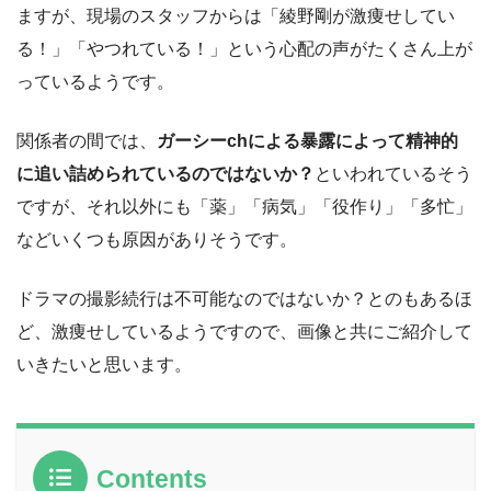
ますが、現場のスタッフからは「綾野剛が激痩せしてい
る！」「やつれている！」という心配の声がたくさん上が
っているようです。
関係者の間では、
ガーシーchによる暴露によって精神的
に追い詰められているのではないか？
といわれているそう
ですが、それ以外にも「薬」「病気」「役作り」「多忙」
などいくつも原因がありそうです。
ドラマの撮影続行は不可能なのではないか？とのもあるほ
ど、激痩せしているようですので、画像と共にご紹介して
いきたいと思います。
Contents