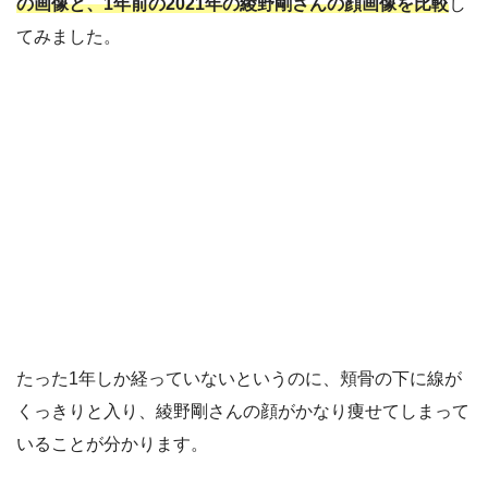
の画像と、1年前の2021年の綾野剛さんの顔画像を比較
し
てみました。
たった1年しか経っていないというのに、頬骨の下に線が
くっきりと入り、綾野剛さんの顔がかなり痩せてしまって
いることが分かります。