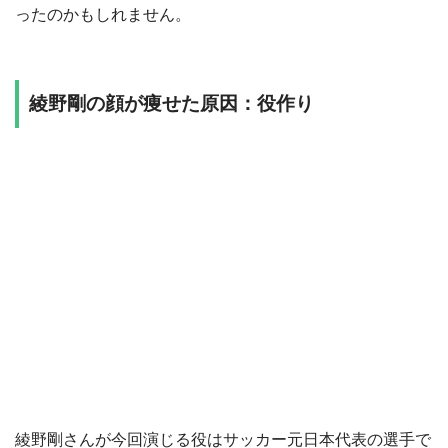
ったのかもしれません。
綾野剛の顔が痩せた原因：役作り
綾野剛さんが今回演じる役はサッカー元日本代表の選手で