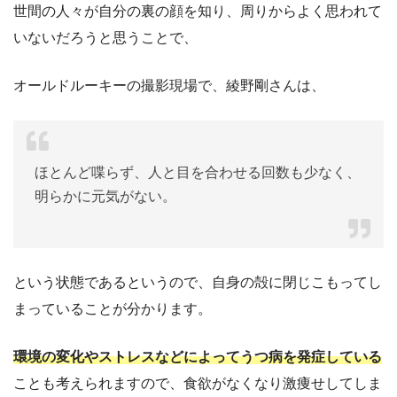
世間の人々が自分の裏の顔を知り、周りからよく思われて
いないだろうと思うことで、
オールドルーキーの撮影現場で、綾野剛さんは、
ほとんど喋らず、人と目を合わせる回数も少なく、
明らかに元気がない。
という状態であるというので、自身の殻に閉じこもってし
まっていることが分かります。
環境の変化やストレスなどによってうつ病を発症している
ことも考えられますので、食欲がなくなり激痩せしてしま