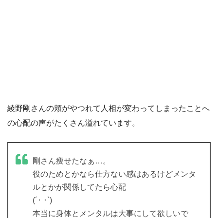
綾野剛さんの頬がやつれて人相が変わってしまったことへ
の心配の声がたくさん溢れています。
剛さん痩せたなぁ…。
役のためとかなら仕方ない感はあるけどメンタ
ルとかが関係してたら心配
(´･ ･`)
本当に身体とメンタルは大事にして欲しいで