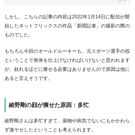
しかし、こちらの記事の内容は2022年1月14日に配信が開
始したネットフリックスの作品「新聞記者」の撮影の際の
ものでした。
もちろん今回のオールドルーキーも、元スポーツ選手の役
ということで身体を仕上げなければいけないと思われます
が、奴れるほどに痩せる必要はありませんので原因は他に
あると言えそうです。
綾野剛の顔が痩せた原因：多忙
綾野剛さんは多忙すぎて、薬物や病気でないにもかかわら
ず激ヤセしたということも考えられます。