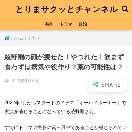
とりまサクッとチャンネル
芸能
ドラマ
政治
ホーム
芸能
綾野剛の顔が痩せた！やつれた！飲まず
食わずは病気や役作り？薬の可能性は？
2022年6月8日
2022年7月からスタートのドラマ「オールドルーキー」で
主演を演じることになっている綾野剛さん。
すでにドラマの撮影の真っ只中であることが報じられてい