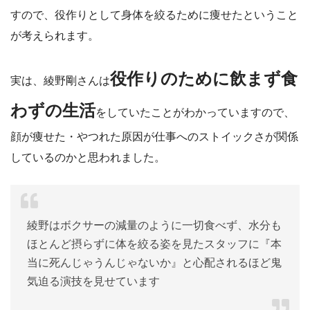
すので、役作りとして身体を絞るために痩せたということ
が考えられます。
役作りのために飲まず食
実は、綾野剛さんは
わずの生活
をしていたことがわかっていますので、
顔が痩せた・やつれた原因が仕事へのストイックさが関係
しているのかと思われました。
綾野はボクサーの減量のように一切食べず、水分も
ほとんど摂らずに体を絞る姿を見たスタッフに『本
当に死んじゃうんじゃないか』と心配されるほど鬼
気迫る演技を見せています