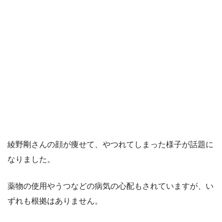
綾野剛さんの顔が痩せて、やつれてしまった様子が話題に
なりました。
薬物の使用やうつなどの病気の心配もされていますが、い
ずれも根拠はありません。