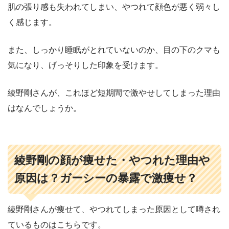
肌の張り感も失われてしまい、やつれて顔色が悪く弱々し
く感じます。
また、しっかり睡眠がとれていないのか、目の下のクマも
気になり、げっそりした印象を受けます。
綾野剛さんが、これほど短期間で激やせしてしまった理由
はなんでしょうか。
綾野剛の顔が痩せた・やつれた理由や
原因は？ガーシーの暴露で激痩せ？
綾野剛さんが痩せて、やつれてしまった原因として噂され
ているものはこちらです。