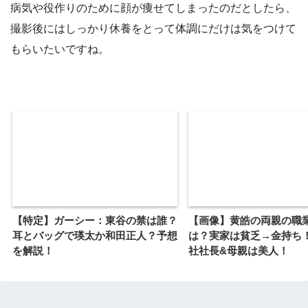
病気や役作りのために顔が痩せてしまったのだとしたら、
撮影後にはしっかり休養をとって体調にだけは気をつけて
もらいたいですね。
【特定】ガーシー：東谷の禁は誰？
【画像】黄皓の両親の職
耳とバッグで瑛太か和田正人？予想
は？実家は貧乏→金持ち
を解説！
社社長&母親は美人！