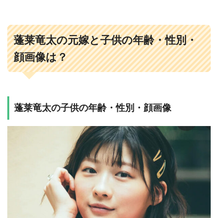
蓬莱竜太の元嫁と子供の年齢・性別・
顔画像は？
蓬莱竜太の子供の年齢・性別・顔画像