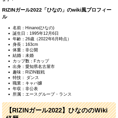
RIZINガール2022「ひなの」のwiki風プロフィー
ル
名前：Hinano(ひなの)
誕生日：1995年12月6日
年齢：26歳（2022年6月時点）
身長：163cm
体重：非公開
結婚：未婚
カップ数：Fカップ
出身：愛知県名古屋市
趣味：RIZIN観戦
特技： ダンス
職業：キャバ嬢
年収：非公表
所属：エースグループ・ランス
【RIZINガール2022】ひなののWiki