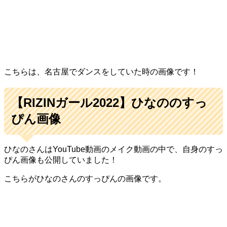
こちらは、名古屋でダンスをしていた時の画像です！
【RIZINガール2022】
ひなののすっ
ぴん画像
ひなのさんはYouTube動画のメイク動画の中で、自身のすっ
ぴん画像も公開していました！
こちらがひなのさんのすっぴんの画像です。