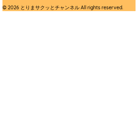
© 2026 とりまサクッとチャンネル All rights reserved.