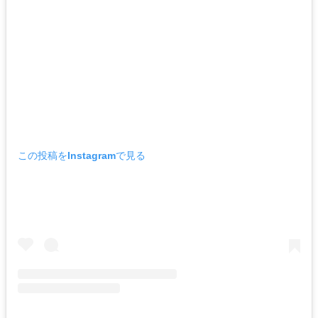
この投稿をInstagramで見る