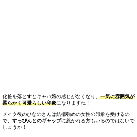
化粧を落とすとキャバ嬢の感じがなくなり、
一気に雰囲気が
柔らかく可愛らしい印象
になりますね！
メイク後のひなのさんは結構強めの女性の印象を受けるの
で、
すっぴんとのギャップ
に惹かれる方もいるのではないで
しょうか！