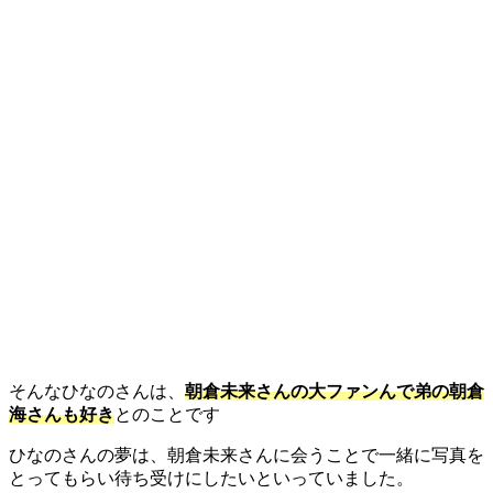
そんなひなのさんは、
朝倉未来さんの大ファンんで弟の朝倉
海さんも好き
とのことです
ひなのさんの夢は、朝倉未来さんに会うことで一緒に写真を
とってもらい待ち受けにしたいといっていました。