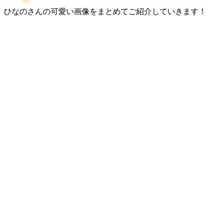
ひなのさんの可愛い画像をまとめてご紹介していきます！