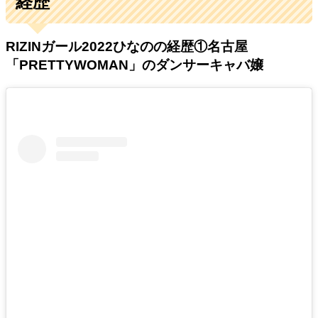
経歴
RIZINガール2022ひなのの経歴①名古屋
「PRETTYWOMAN」のダンサーキャバ嬢