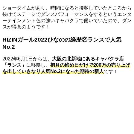
ショータイムがあり、時間になると接客していたところから
抜けてステージでダンスパフォーマンスをするというエンタ
ーテインメント色の強いキャバクラで働いていたので、ダン
スが得意のようです！
RIZINガール2022ひなのの経歴②ランスで人気
No.2
2022年6月1日からは、
大阪の北新地にあるキャバクラ店
「ランス」
に移籍し、
初月の締め日だけで200万の売り上げ
を出していきなり人気No.2になった期待の新人
です！