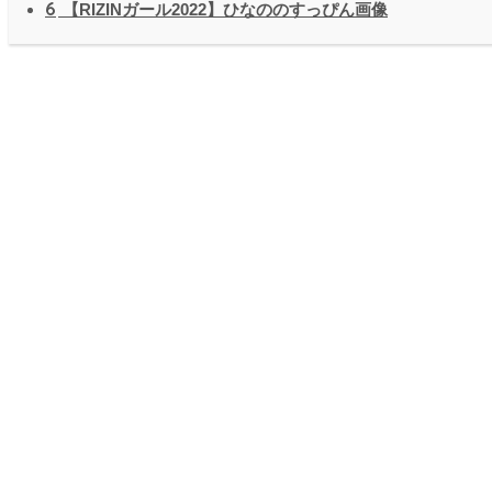
6
【RIZINガール2022】ひなののすっぴん画像