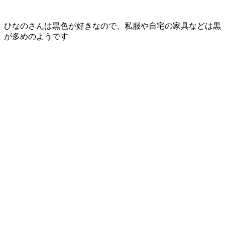
ひなのさんは黒色が好きなので、私服や自宅の家具などは黒
が多めのようです