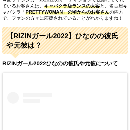
ているお客さんは、
キャバクラ店ランスの太客
と、名古屋キ
ャバクラ「
PRETTYWOMAN」の頃からのお客さん
の両方
で、ファンの方々に応援されていることがわかりますね！
【RIZINガール2022】ひなのの彼氏
や元彼は？
RIZINガール2022ひなのの彼氏や元彼について