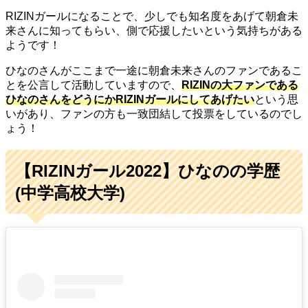
RIZINガールになることで、少しでも知名度をあげて朝倉未
来さんに知ってもらい、側で応援したいという気持ちがある
ようです！
ひなのさんがここまで一途に朝倉未来さんのファンであるこ
とを公言して活動していますので、
RIZINの
大フ
ァンである
ひなのさんをどうにかRIZINガールにしてあげたい
という思
いがあり、ファンの方も一致団結して投票をしているのでし
ょう！
【RIZINガール2022】ひなのの学歴
(中学高校大学)