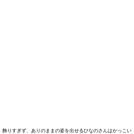
飾りすぎず、ありのままの姿を出せるひなのさんはかっこい