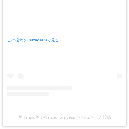
この投稿をInstagramで見る
💖Hinano💖(@hinano_princess_)がシェアした投稿