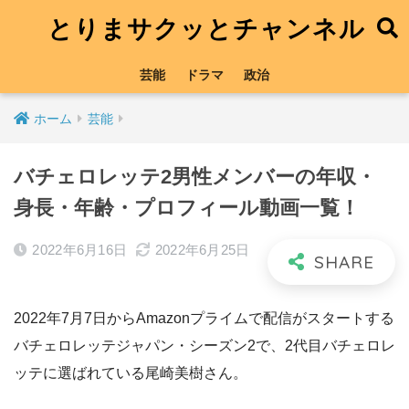
とりまサクッとチャンネル
芸能
ドラマ
政治
ホーム
芸能
バチェロレッテ2男性メンバーの年収・
身長・年齢・プロフィール動画一覧！
2022年6月16日
2022年6月25日
2022年7月7日からAmazonプライムで配信がスタートする
バチェロレッテジャパン・シーズン2で、2代目バチェロレ
ッテに選ばれている尾崎美樹さん。