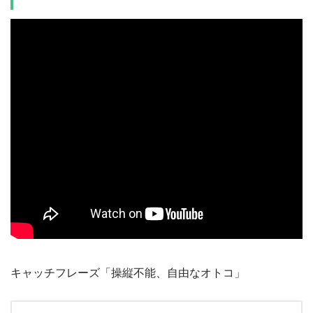
キャッチフレーズ「操縦不能、自由なオトコ」