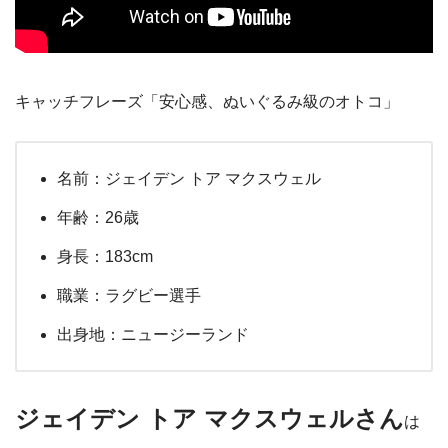
キャッチフレーズ「安心感、ぬいぐるみ級のオトコ」
名前：ジェイデン トア マクスウェル
年齢：26歳
身長：183cm
職業：ラグビー選手
出身地：ニュージーランド
ジェイデン トア マクスウェルさん
は