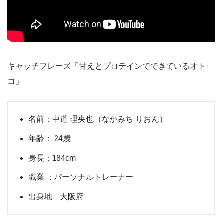
キャッチフレーズ「甘えとプロテインでできているオト
コ」
名前：中道 理央也（なかみち りおん）
年齢： 24歳
身長：184cm
職業 ：パーソナルトレーナー
出身地：大阪府