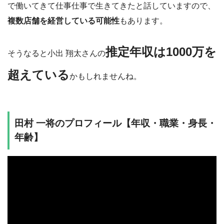
で働いてきて仕事仕事で生きてきたと話していますので、
複数店舗を経営している可能性
もあります。
推定年収は1000万を
そうなると小出 翔太さんの
超えている
かもしれませんね。
田村 一将のプロフィール【年収・職業・身長・
年齢】