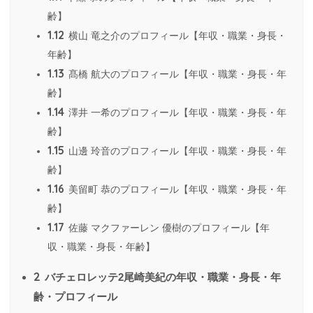
齢】
1.12
横山 竜之介のプロフィール【年収・職業・身長・
年齢】
1.13
髙橋 航大のプロフィール【年収・職業・身長・年
齢】
1.14
澤井 一希のプロフィール【年収・職業・身長・年
齢】
1.15
山邊 玲音のプロフィール【年収・職業・身長・年
齢】
1.16
美留町 恭のプロフィール【年収・職業・身長・年
齢】
1.17
佐藤 マクファーレン 優樹のプロフィール【年
収・職業・身長・年齢】
2
バチェロレッテ2尾崎美紀の年収・職業・身長・年
齢・プロフィール