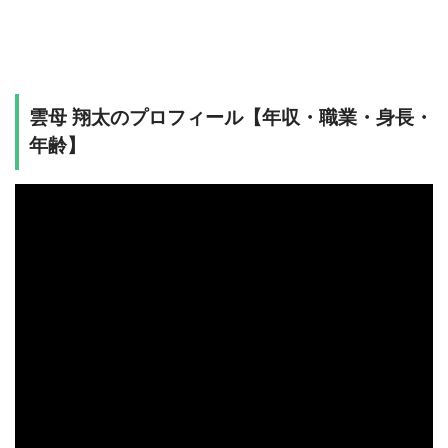
雲母 翔太のプロフィール【年収・職業・身長・
年齢】