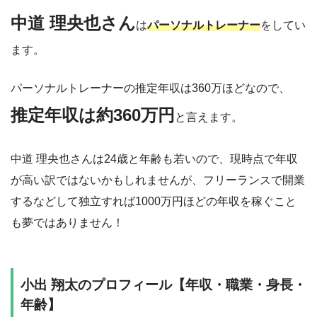
中道 理央也さん
は
パーソナルトレーナー
をしてい
ます。
パーソナルトレーナーの推定年収は360万ほどなので、
推定年収は約360万円
と言えます。
中道 理央也さんは24歳と年齢も若いので、現時点で年収
が高い訳ではないかもしれませんが、フリーランスで開業
するなどして独立すれば1000万円ほどの年収を稼ぐこと
も夢ではありません！
小出 翔太のプロフィール【年収・職業・身長・
年齢】