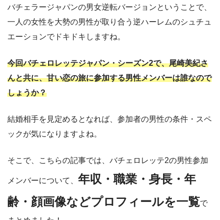
バチェラージャパンの男女逆転バージョンということで、
一人の女性を大勢の男性が取り合う逆ハーレムのシュチュ
エーションでドキドキしますね。
今回バチェロレッテジャパン・シーズン2で、尾崎美紀さ
んと共に、甘い恋の旅に参加する男性メンバーは誰なので
しょうか？
結婚相手を見定めるとなれば、参加者の男性の条件・スペ
ックが気になりますよね。
そこで、こちらの記事では、バチェロレッテ2の男性参加
年収・職業・身長・年
メンバーについて、
齢・顔画像などプロフィールを一覧
で