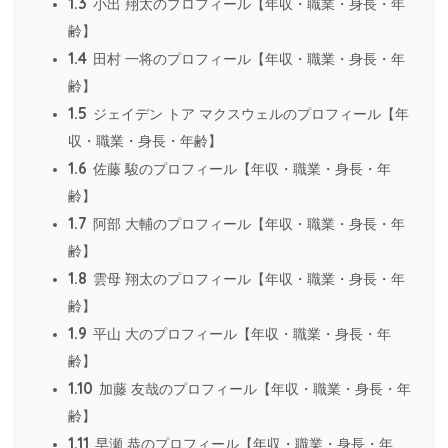
1.3
小出 翔太のプロフィール【年収・職業・身長・年
齢】
1.4
田村 一将のプロフィール【年収・職業・身長・年
齢】
1.5
ジェイデン トア マクスウェルのプロフィール【年
収・職業・身長・年齢】
1.6
佐藤 駿のプロフィール【年収・職業・身長・年
齢】
1.7
阿部 大輔のプロフィール【年収・職業・身長・年
齢】
1.8
雲母 翔太のプロフィール【年収・職業・身長・年
齢】
1.9
平山 大のプロフィール【年収・職業・身長・年
齢】
1.10
加藤 友哉のプロフィール【年収・職業・身長・年
齢】
1.11
早瀬 恭のプロフィール【年収・職業・身長・年