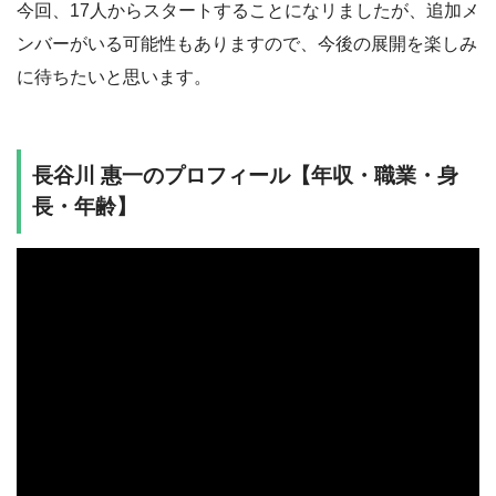
今回、17人からスタートすることになリましたが、追加メ
ンバーがいる可能性もありますので、今後の展開を楽しみ
に待ちたいと思います。
長谷川 惠一のプロフィール【年収・職業・身
長・年齢】