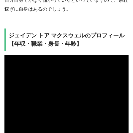
自分自身でかなり儲かっているといっていますので、余程
稼ぎに自身はあるのでしょう。
ジェイデン トア マクスウェルのプロフィール
【年収・職業・身長・年齢】