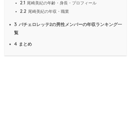
2.1
尾崎美紀の年齢・身長・プロフィール
2.2
尾崎美紀の年収・職業
3
バチェロレッテ2の男性メンバーの年収ランキング一
覧
4
まとめ