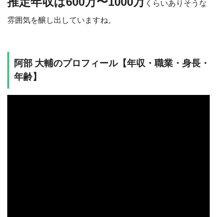
推定年収は600万〜1000万
くらいありそうな
雰囲気を醸し出していますね。
阿部 大輔のプロフィール【年収・職業・身長・
年齢】