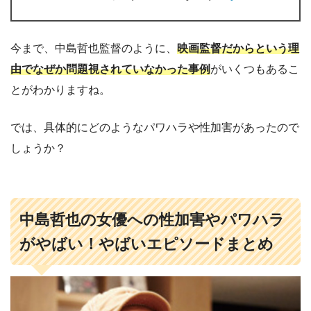
今まで、中島哲也監督のように、
映画監督だからという理
由でなぜか問題視されていなかった事例
がいくつもあるこ
とがわかりますね。
では、具体的にどのようなパワハラや性加害があったので
しょうか？
中島哲也の女優への性加害やパワハラ
がやばい！やばいエピソードまとめ