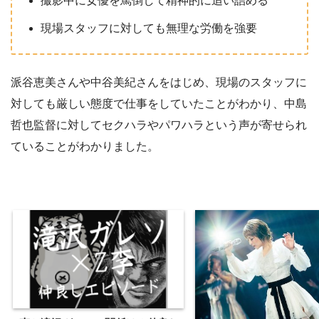
撮影中に女優を罵倒して精神的に追い詰める
現場スタッフに対しても無理な労働を強要
派谷恵美さんや中谷美紀さんをはじめ、現場のスタッフに
対しても厳しい態度で仕事をしていたことがわかり、中島
哲也監督に対してセクハラやパワハラという声が寄せられ
ていることがわかりました。