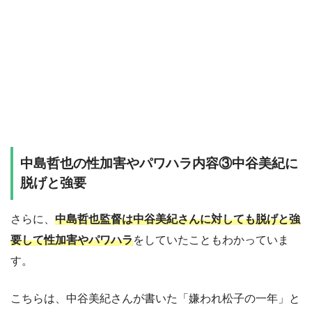
中島哲也の性加害やパワハラ内容③中谷美紀に
脱げと強要
さらに、
中島哲也監督は中谷美紀さんに対しても脱げと強
要して性加害やパワハラ
をしていたこともわかっていま
す。
こちらは、中谷美紀さんが書いた「嫌われ松子の一年」と