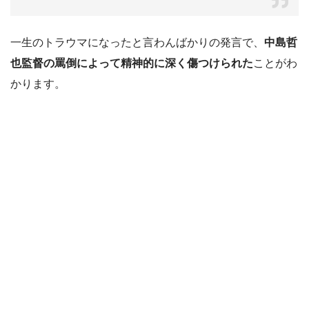
一生のトラウマになったと言わんばかりの発言で、
中島哲
也監督の罵倒によって精神的に深く傷つけられた
ことがわ
かります。