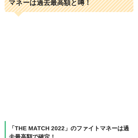
マネーは過去最高額と噂！
「THE MATCH 2022」のファイトマネーは過
去最高額で確定！