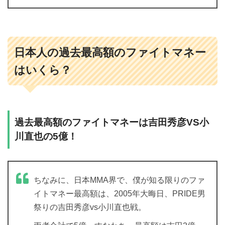
日本人の過去最高額のファイトマネー
はいくら？
過去最高額のファイトマネーは吉田秀彦VS小
川直也の5億！
ちなみに、日本MMA界で、僕が知る限りのファ
イトマネー最高額は、2005年大晦日、PRIDE男
祭りの吉田秀彦vs小川直也戦。