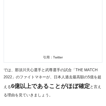
引用：Twitter
では、那須川天心選手と武尊選手の試合「THE MATCH
2022」のファイトマネーが、日本人過去最高額の5億を超
6億以上であることがほぼ確定
える
と言え
る理由を見ていきましょう。