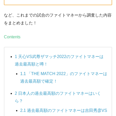
など、これまでの試合のファイトマネーから調査した内容
をまとめました！
Contents
1
天心VS武尊ザマッチ2022のファイトマネーは
過去最高額と噂！
1.1
「THE MATCH 2022」のファイトマネーは
過去最高額で確定！
2
日本人の過去最高額のファイトマネーはいく
ら？
2.1
過去最高額のファイトマネーは吉田秀彦VS