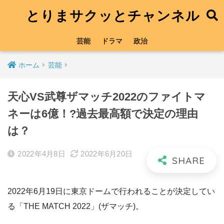
とりまサクッとチャンネル
芸能
ドラマ
政治
ホーム
芸能
天心VS武尊ザマッチ2022のファイトマ
ネーは6億！?過去最高額で決定の理由
は？
2022年4月8日
2022年6月20日
2022年6月19日に東京ドームで行われることが決定してい
る「THE MATCH 2022」(ザマッチ)。