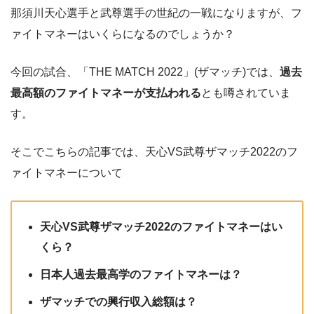
那須川天心選手と武尊選手の世紀の一戦になりますが、フ
ァイトマネーはいくらになるのでしょうか？
今回の試合、「THE MATCH 2022」(ザマッチ)では、
過去
最高額のファイトマネーが支払われる
とも噂されていま
す。
そこでこちらの記事では、天心VS武尊ザマッチ2022のフ
ァイトマネーについて
天心VS武尊ザマッチ2022のファイトマネーはい
くら？
日本人過去最高学のファイトマネーは？
ザマッチでの興行収入総額は？