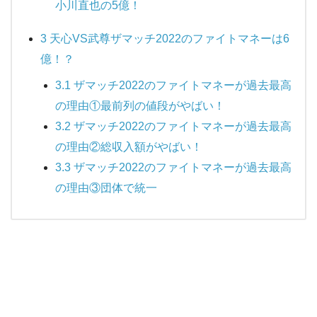
小川直也の5億！
3
天心VS武尊ザマッチ2022のファイトマネーは6
億！？
3.1
ザマッチ2022のファイトマネーが過去最高
の理由①最前列の値段がやばい！
3.2
ザマッチ2022のファイトマネーが過去最高
の理由②総収入額がやばい！
3.3
ザマッチ2022のファイトマネーが過去最高
の理由③団体で統一