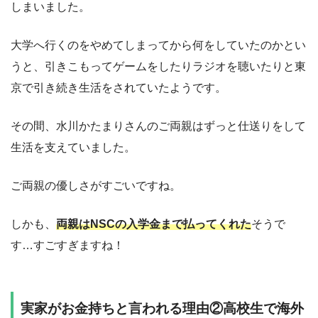
しまいました。
大学へ行くのをやめてしまってから何をしていたのかとい
うと、引きこもってゲームをしたりラジオを聴いたりと東
京で引き続き生活をされていたようです。
その間、水川かたまりさんのご両親はずっと仕送りをして
生活を支えていました。
ご両親の優しさがすごいですね。
しかも、
両親はNSCの入学金まで払ってくれた
そうで
す…すごすぎますね！
実家がお金持ちと言われる理由②高校生で海外