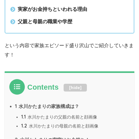
実家がお金持ちといわれる理由
父親と母親の職業や学歴
という内容で家族エピソード盛り沢山でご紹介していきま
す！
Contents
[
hide
]
1
水川かたまりの家族構成は？
1.1
水川かたまりの父親の名前と顔画像
1.2
水川かたまりの母親の名前と顔画像