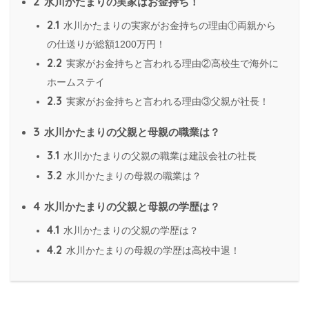
2
水川かたまりの実家はお金持ち！
2.1
水川かたまりの実家がお金持ちの理由①両親から
の仕送りが総額1200万円！
2.2
実家がお金持ちと言われる理由②高校生で海外に
ホームステイ
2.3
実家がお金持ちと言われる理由③父親が社長！
3
水川かたまりの父親と母親の職業は？
3.1
水川かたまりの父親の職業は建設会社の社長
3.2
水川かたまりの母親の職業は？
4
水川かたまりの父親と母親の学歴は？
4.1
水川かたまりの父親の学歴は？
4.2
水川かたまりの母親の学歴は高校中退！