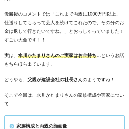
優勝後のコメントでは「これまで両親に1000万円以上、
仕送りしてもらって芸人を続けてこれたので、その分のお
金は返して行きたいですね。」とおっしゃっていました！
すごい大金です！！
実は、
水川かたまりさんのご実家はお金持ち
…というお話
もちらほら出ています。
どうやら、
父親が建設会社の社長さん
のようですね！
そこで今回は、水川かたまりさんの家族構成や実家につい
て
家族構成と両親の顔画像