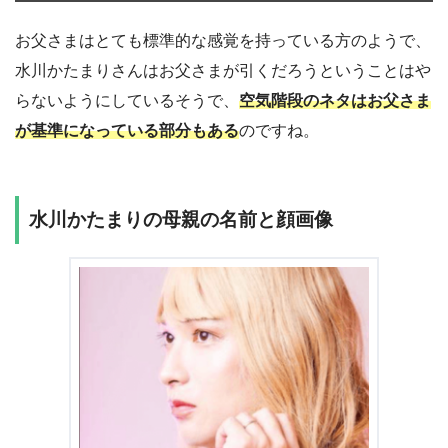
お父さまはとても標準的な感覚を持っている方のようで、
水川かたまりさんはお父さまが引くだろうということはや
らないようにしているそうで、
空気階段のネタはお父さま
が基準になっている部分もある
のですね。
水川かたまりの母親の名前と顔画像