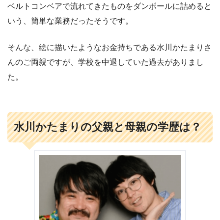
ベルトコンベアで流れてきたものをダンボールに詰めると
いう、簡単な業務だったそうです。
そんな、絵に描いたようなお金持ちである水川かたまりさ
んのご両親ですが、学校を中退していた過去がありまし
た。
水川かたまりの父親と母親の学歴は？