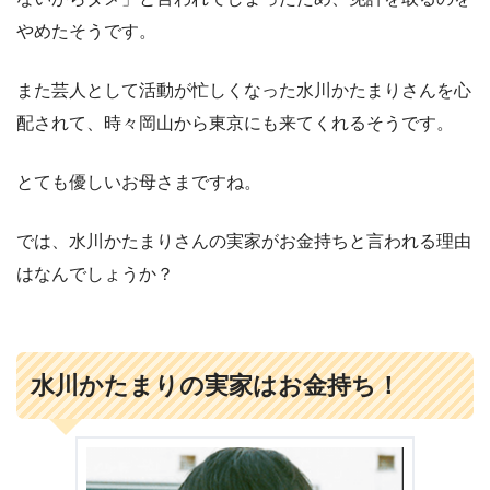
やめたそうです。
また芸人として活動が忙しくなった水川かたまりさんを心
配されて、時々岡山から東京にも来てくれるそうです。
とても優しいお母さまですね。
では、水川かたまりさんの実家がお金持ちと言われる理由
はなんでしょうか？
水川かたまりの実家はお金持ち！