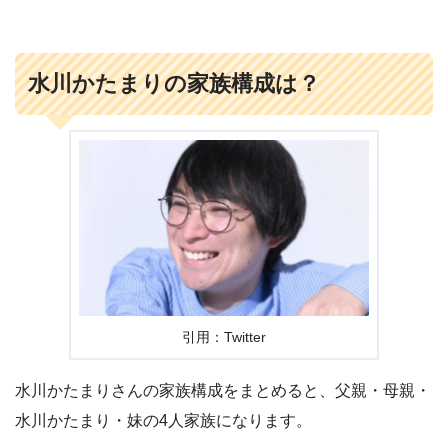
水川かたまりの家族構成は？
引用：Twitter
水川かたまりさんの家族構成をまとめると、父親・母親・
水川かたまり・妹の4人家族になります。