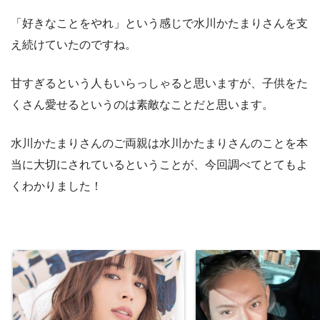
「好きなことをやれ」という感じで水川かたまりさんを支
え続けていたのですね。
甘すぎるという人もいらっしゃると思いますが、子供をた
くさん愛せるというのは素敵なことだと思います。
水川かたまりさんのご両親は水川かたまりさんのことを本
当に大切にされているということが、今回調べてとてもよ
くわかりました！