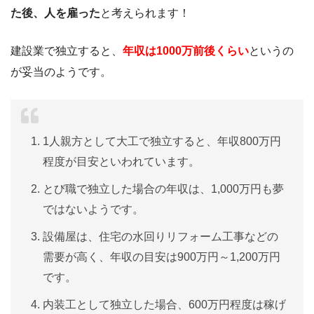
た後、人を雇った
と考えられます！
建設業で独立すると、
年収は1000万前後くらい
というの
が妥当のようです。
1人親方として大工で独立すると、年収800万円
程度が目安といわれています。
とび職で独立した場合の年収は、1,000万円も夢
ではないようです。
設備屋は、住宅の水回りリフォーム工事などの
需要が高く、年収の目安は900万円～1,200万円
です。
内装工として独立した場合、600万円程度は稼げ