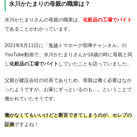
水川かたまりの母親の職業は？
水川かたまりさんの母親の職業は、
化粧品の工場でバイト
であることがわかっています。
2021年6月11日に「鬼越トマホーク喧嘩チャンネル」の
YouTube動画で、水川かたまりさんが18歳の時に母親と同
じ
化粧品の工場でバイト
していたことを語っていました。
父親が建設会社の社長でありため、母親は働く必要はなか
ったようですが、お家にずっといるのも…。ということで
働かれていたそうです。
働かなくてもいいけどと断言できてしまうのが、セレブの
証拠
ですよね！