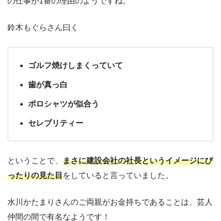
の仕事が1番の理由のようですね。
鈴木もぐらさん曰く
ゴルフ焼けしまくっていて
歯が真っ白
ポロシャツが似合う
セレブリティー
ということで、
まさに建設会社の社長というイメージにぴ
ったりの見た目
をしていると言っていました。
水川かたまりさんのご両親がお金持ちであることは、芸人
仲間の間で有名なようです！