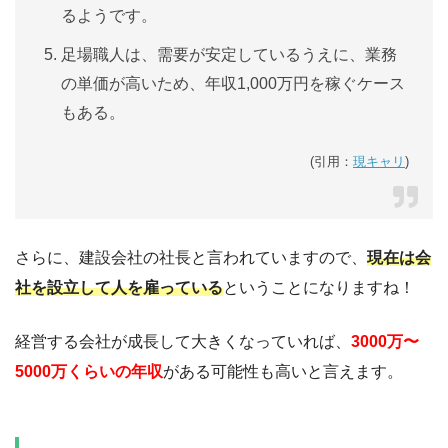
るようです。
足場職人は、需要が安定しているうえに、業務
の単価が高いため、年収1,000万円を稼ぐケース
もある。
(引用：
現キャリ
)
さらに、建設会社の社長と言われていますので、
現在は会
社を設立して人を雇っている
ということになりますね！
経営する会社が成長して大きくなっていれば、
3000万〜
5000万くらいの年収
がある可能性も高いと言えます。