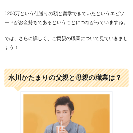
1200万という仕送りの額と留学できていたというエピソ
ードがお金持ちであるということにつながっていますね。
では、さらに詳しく、ご両親の職業について見ていきまし
ょう！
水川かたまりの父親と母親の職業は？