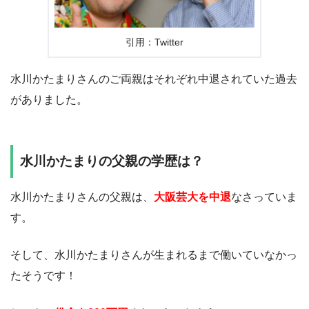
引用：Twitter
水川かたまりさんのご両親はそれぞれ中退されていた過去
がありました。
水川かたまりの父親の学歴は？
水川かたまりさんの父親は、
大阪芸大を中退
なさっていま
す。
そして、水川かたまりさんが生まれるまで働いていなかっ
たそうです！